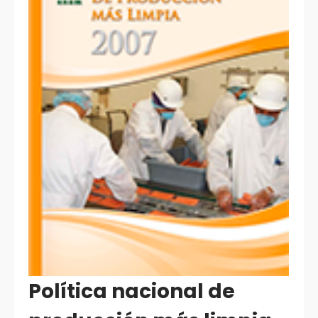
Política nacional de