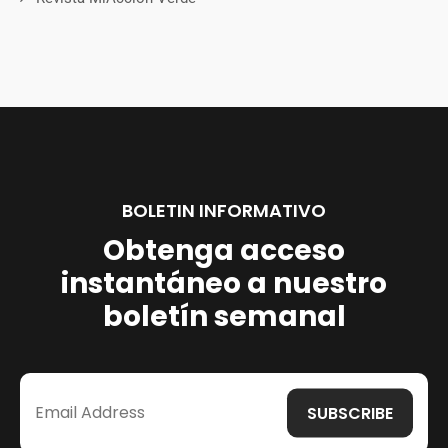
BOLETIN INFORMATIVO
Obtenga acceso
instantáneo a nuestro
boletín semanal