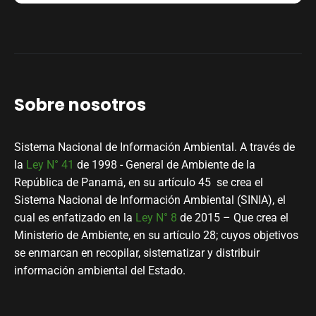
Sobre nosotros
Sistema Nacional de Información Ambiental. A través de
la
Ley N° 41
de 1998 - General de Ambiente de la
República de Panamá, en su artículo 45 se crea el
Sistema Nacional de Información Ambiental (SINIA), el
cual es enfatizado en la
Ley N° 8
de 2015 – Que crea el
Ministerio de Ambiente, en su artículo 28; cuyos objetivos
se enmarcan en recopilar, sistematizar y distribuir
información ambiental del Estado.