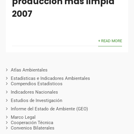
producción más limpia
2007
+ READ MORE
Atlas Ambientales
Estadísticas e Indicadores Ambientales
Compendios Estadísticos
Indicadores Nacionales
Estudios de Investigación
Informe del Estado de Ambiente (GEO)
Marco Legal
Cooperación Técnica
Convenios Bilaterales