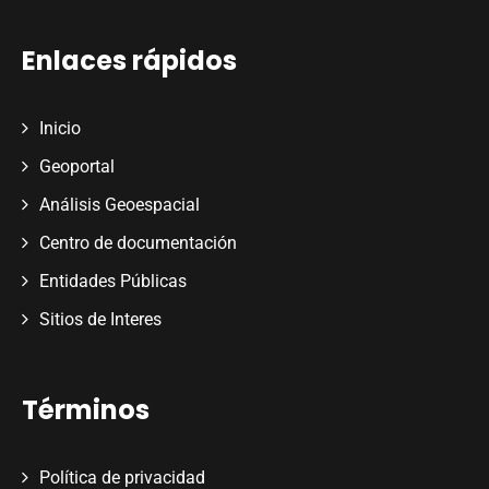
Enlaces rápidos
Inicio
Geoportal
Análisis Geoespacial
Centro de documentación
Entidades Públicas
Sitios de Interes
Términos
Política de privacidad