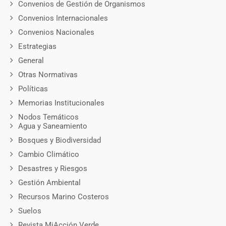
Convenios de Gestión de Organismos
Convenios Internacionales
Convenios Nacionales
Estrategias
General
Otras Normativas
Políticas
Memorias Institucionales
Nodos Temáticos
Agua y Saneamiento
Bosques y Biodiversidad
Cambio Climático
Desastres y Riesgos
Gestión Ambiental
Recursos Marino Costeros
Suelos
Revista MiAcción Verde