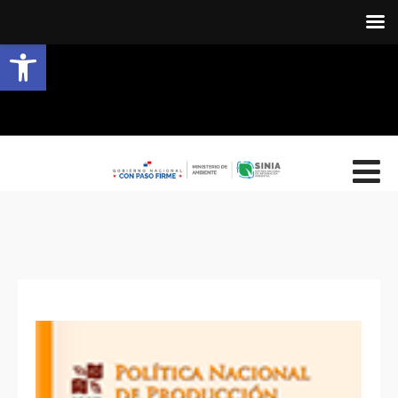
Abrir barra de herramientas