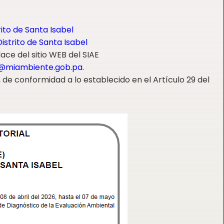
ito de Santa Isabel
istrito de Santa Isabel
ce del sitio WEB del SIAE
a@miambiente.gob.pa
.
 de conformidad a lo establecido en el Artículo 29 del