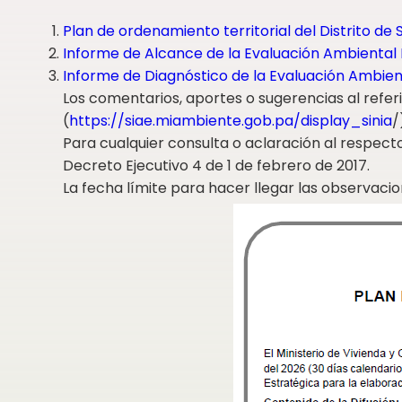
Plan de ordenamiento territorial del Distrito de 
Informe de Alcance de la Evaluación Ambiental E
Informe de Diagnóstico de la Evaluación Ambient
Los comentarios, aportes o sugerencias al refer
(
https://siae.miambiente.gob.pa/display_sinia
/
Para cualquier consulta o aclaración al respect
Decreto Ejecutivo 4 de 1 de febrero de 2017.
La fecha límite para hacer llegar las observaci