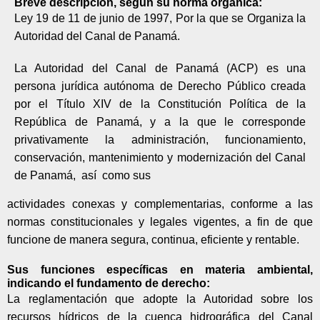
Breve descripción, según su norma orgánica:
Ley 19 de 11 de junio de 1997, Por la que se Organiza la
Autoridad del Canal de Panamá.
La Autoridad del Canal de Panamá (ACP) es una
persona jurídica autónoma de Derecho Público creada
por el Título XIV de la Constitución Política de la
República de Panamá, y a la que le corresponde
privativamente la administración, funcionamiento,
conservación, mantenimiento y
modernización del Canal
de Panamá,
así como sus
actividades conexas y complementarias, conforme a las
normas constitucionales y legales vigentes, a fin de que
funcione de manera segura, continua, eficiente y rentable.
Sus funciones específicas en materia ambiental,
indicando el fundamento de derecho:
La reglamentación que adopte la Autoridad sobre los
recursos hídricos de la cuenca hidrográfica del Canal