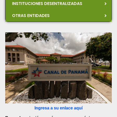
INSTITUCIONES DESENTRALIZADAS
OTRAS ENTIDADES
Ingresa a su enlace aquí