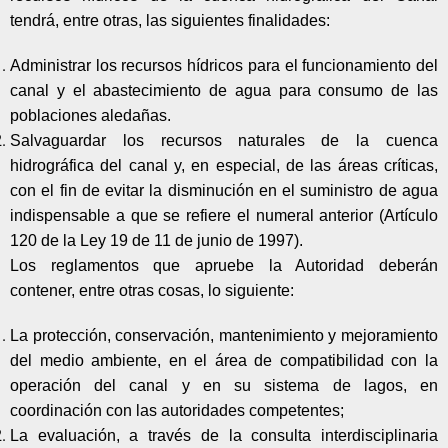
tendrá, entre otras, las siguientes finalidades:
Administrar los recursos hídricos para el funcionamiento del
canal y el abastecimiento de agua para consumo de las
poblaciones aledañas.
Salvaguardar los recursos naturales de la cuenca
hidrográfica del canal y, en especial, de las áreas críticas,
con el fin de evitar la disminución en el suministro de agua
indispensable a que se refiere el numeral anterior (Artículo
120 de la Ley 19 de 11 de junio de 1997).
Los reglamentos que apruebe la Autoridad deberán
contener, entre otras cosas, lo siguiente:
La protección, conservación, mantenimiento y mejoramiento
del medio ambiente, en el área de compatibilidad con la
operación del canal y en su sistema de lagos, en
coordinación con las autoridades competentes;
La evaluación, a través de la consulta interdisciplinaria