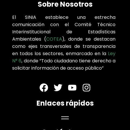
Sobre Nosotros
El SINIA establece una estrecha
comunicación con el Comité Técnico
Interinstitucional de Estadísticas
Ambientales (
COTEA
), donde se destacan
como ejes transversales de transparencia
en todos los sectores, enmarcado en la
Ley
N° 6
, donde “Todo ciudadano tiene derecho a
solicitar información de acceso público”
Enlaces rápidos