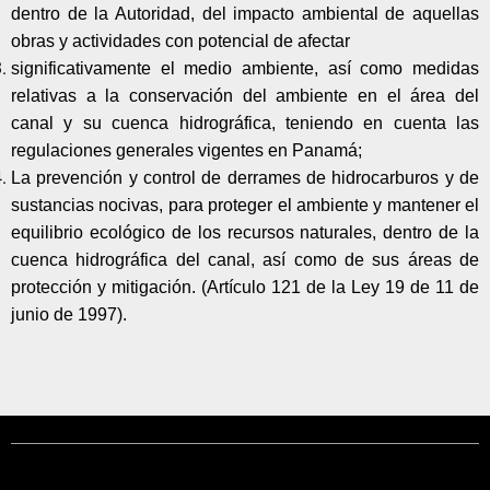
dentro de la Autoridad, del impacto ambiental de aquellas
obras y actividades con potencial de afectar
significativamente el medio ambiente, así como medidas
relativas a la conservación del ambiente en el área del
canal y su cuenca hidrográfica, teniendo en cuenta las
regulaciones generales vigentes en Panamá;
La prevención y control de derrames de hidrocarburos y de
sustancias nocivas, para proteger el ambiente y mantener el
equilibrio ecológico de los recursos naturales, dentro de la
cuenca hidrográfica del canal, así como de sus áreas de
protección y mitigación. (Artículo 121 de la Ley 19 de 11 de
junio de 1997).