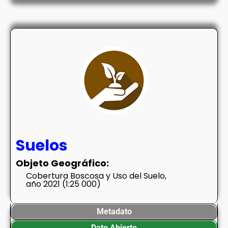
Suelos
Objeto Geográfico:
Cobertura Boscosa y Uso del Suelo,
año 2021 (1:25 000)
Metadato
Dato Abierto