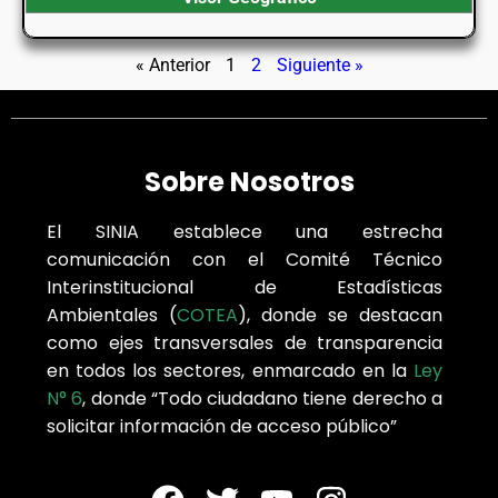
« Anterior
1
2
Siguiente »
Sobre Nosotros
El SINIA establece una estrecha
comunicación con el Comité Técnico
Interinstitucional de Estadísticas
Ambientales (
COTEA
), donde se destacan
como ejes transversales de transparencia
en todos los sectores, enmarcado en la
Ley
N° 6
, donde “Todo ciudadano tiene derecho a
solicitar información de acceso público”