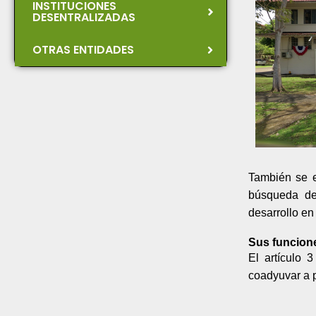
INSTITUCIONES
DESENTRALIZADAS
OTRAS ENTIDADES
También se e
búsqueda de
desarrollo en
Sus funcione
El artículo 
coadyuvar a p