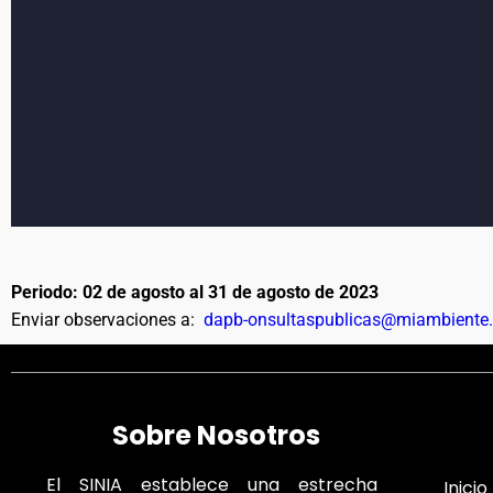
Periodo: 02 de agosto al 31 de agosto de 2023
Enviar observaciones a:
dapb-onsultaspublicas@miambiente
Sobre Nosotros
El SINIA establece una estrecha
Inicio