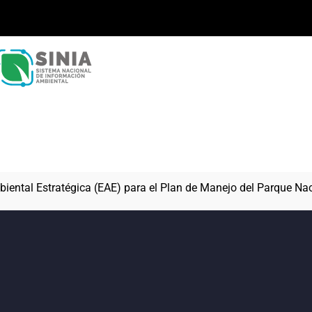
iental Estratégica (EAE) para el Plan de Manejo del Parque
Nac