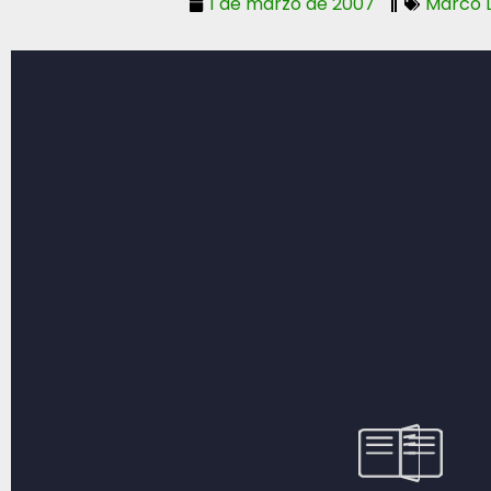
1 de marzo de 2007
Marco 