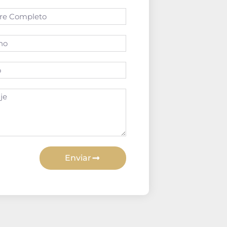
Enviar