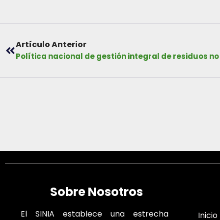
Artículo Anterior
Sobre Nosotros
El SINIA establece una estrecha
Inicio