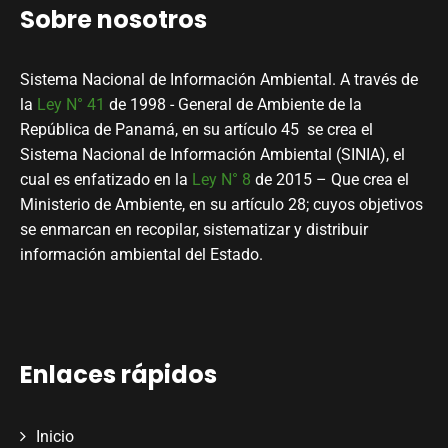
Sobre nosotros
Sistema Nacional de Información Ambiental. A través de
la
Ley N° 41
de 1998 - General de Ambiente de la
República de Panamá, en su artículo 45 se crea el
Sistema Nacional de Información Ambiental (SINIA), el
cual es enfatizado en la
Ley N° 8
de 2015 – Que crea el
Ministerio de Ambiente, en su artículo 28; cuyos objetivos
se enmarcan en recopilar, sistematizar y distribuir
información ambiental del Estado.
Enlaces rápidos
Inicio