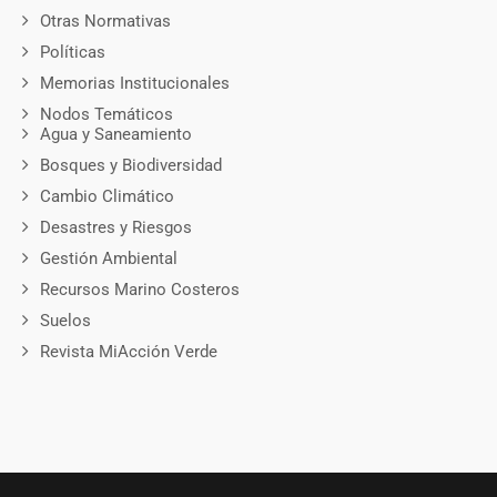
Otras Normativas
Políticas
Memorias Institucionales
Nodos Temáticos
Agua y Saneamiento
Bosques y Biodiversidad
Cambio Climático
Desastres y Riesgos
Gestión Ambiental
Recursos Marino Costeros
Suelos
Revista MiAcción Verde