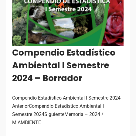
Compendio Estadístico
Ambiental I Semestre
2024 – Borrador
Compendio Estadístico Ambiental I Semestre 2024
AnteriorCompendio Estadístico Ambiental I
Semestre 2024SiguienteMemoria – 2024 /
MiAMBIENTE