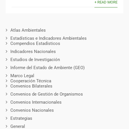
+ READ MORE
Atlas Ambientales
Estadísticas e Indicadores Ambientales
Compendios Estadísticos
Indicadores Nacionales
Estudios de Investigación
Informe del Estado de Ambiente (GEO)
Marco Legal
Cooperación Técnica
Convenios Bilaterales
Convenios de Gestión de Organismos
Convenios Internacionales
Convenios Nacionales
Estrategias
General