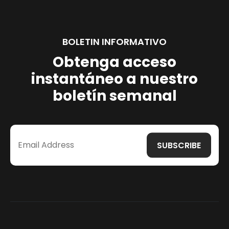
BOLETIN INFORMATIVO
Obtenga acceso
instantáneo a nuestro
boletín semanal