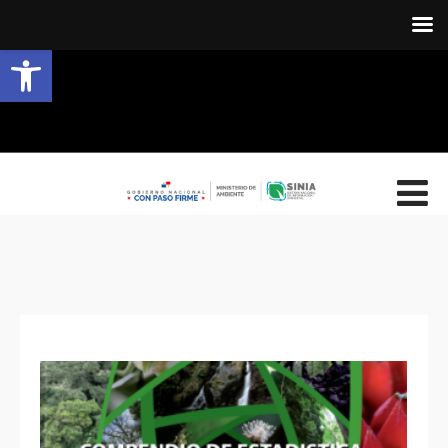
Abrir barra de herramientas