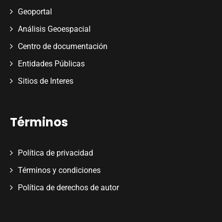
Geoportal
Análisis Geoespacial
Centro de documentación
Entidades Públicas
Sitios de Interes
Términos
Política de privacidad
Términos y condiciones
Política de derechos de autor