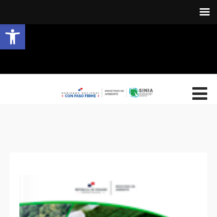
Abrir barra de herramientas