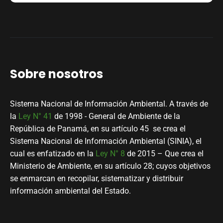
Sobre nosotros
Sistema Nacional de Información Ambiental. A través de
la
Ley N° 41
de 1998 - General de Ambiente de la
República de Panamá, en su artículo 45 se crea el
Sistema Nacional de Información Ambiental (SINIA), el
cual es enfatizado en la
Ley N° 8
de 2015 – Que crea el
Ministerio de Ambiente, en su artículo 28; cuyos objetivos
se enmarcan en recopilar, sistematizar y distribuir
información ambiental del Estado.