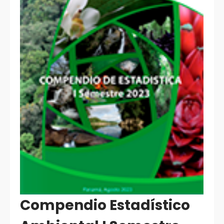
Compendio Estadístico