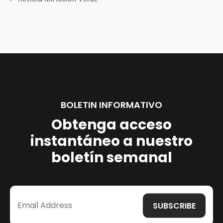
BOLETIN INFORMATIVO
Obtenga acceso
instantáneo a nuestro
boletín semanal