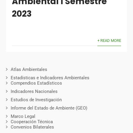
Ambiental I Semestre
2023
+ READ MORE
Atlas Ambientales
Estadísticas e Indicadores Ambientales
Compendios Estadísticos
Indicadores Nacionales
Estudios de Investigación
Informe del Estado de Ambiente (GEO)
Marco Legal
Cooperación Técnica
Convenios Bilaterales