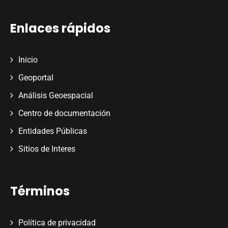
Enlaces rápidos
Inicio
Geoportal
Análisis Geoespacial
Centro de documentación
Entidades Públicas
Sitios de Interes
Términos
Política de privacidad