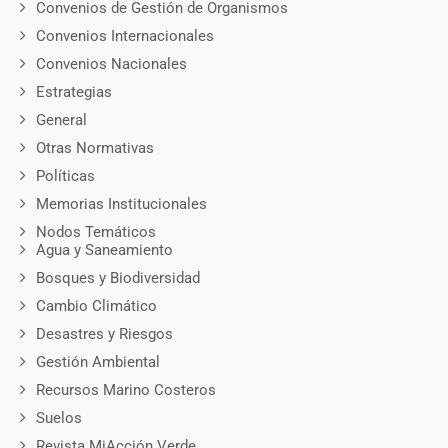
Convenios de Gestión de Organismos
Convenios Internacionales
Convenios Nacionales
Estrategias
General
Otras Normativas
Políticas
Memorias Institucionales
Nodos Temáticos
Agua y Saneamiento
Bosques y Biodiversidad
Cambio Climático
Desastres y Riesgos
Gestión Ambiental
Recursos Marino Costeros
Suelos
Revista MiAcción Verde