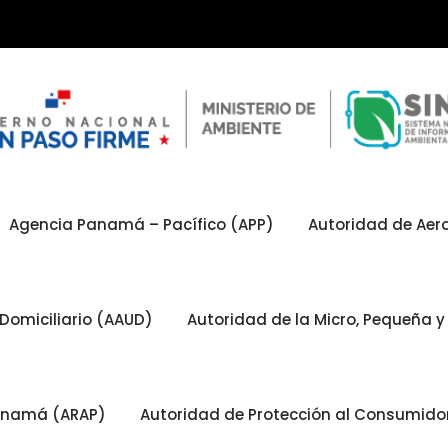
Agencia Panamá – Pacífico (APP)
Autoridad de Aero
Domiciliario (AAUD)
Autoridad de la Micro, Pequeña
Panamá (ARAP)
Autoridad de Protección al Consumid