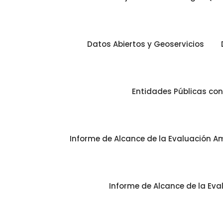
Datos Abiertos y Geoservicios
Entidades Públicas co
Informe de Alcance de la Evaluación Am
Informe de Alcance de la Eva