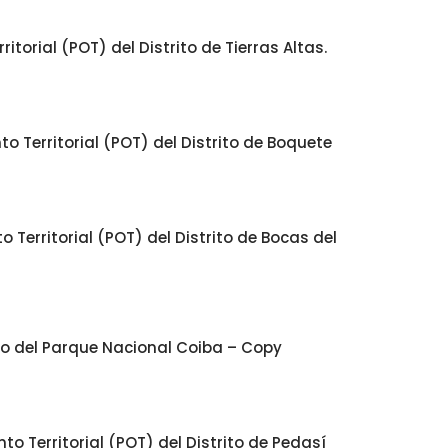
orial (POT) del Distrito de Tierras Altas.
 Territorial (POT) del Distrito de Boquete
Territorial (POT) del Distrito de Bocas del
jo del Parque Nacional Coiba – Copy
 Territorial (POT) del Distrito de Pedasí