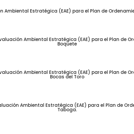
 Ambiental Estratégica (EAE) para el Plan de Ordenamient
valuación Ambiental Estratégica (EAE) para el Plan de Ord
Boquete
valuación Ambiental Estratégica (EAE) para el Plan de Ord
Bocas del Toro
luación Ambiental Estratégica (EAE) para el Plan de Orde
Taboga.