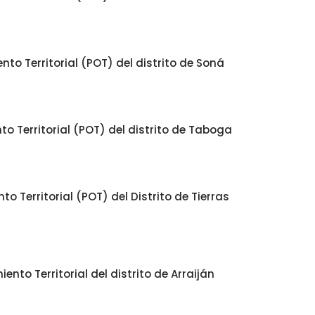
o Territorial (POT) del distrito de Soná
o Territorial (POT) del distrito de Taboga
 Territorial (POT) del Distrito de Tierras
to Territorial del distrito de Arraiján