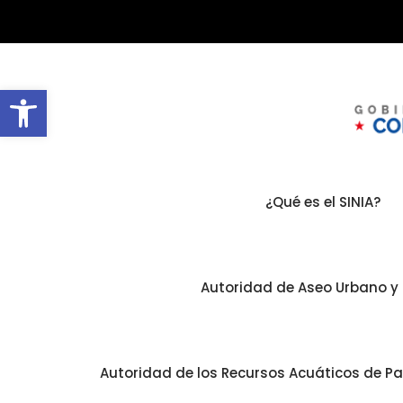
Abrir barra de herramientas
¿Qué es el SINIA?
Autoridad de Aseo Urbano y 
Autoridad de los Recursos Acuáticos de 