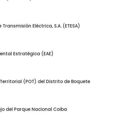
Transmisión Eléctrica, S.A. (ETESA)
ental Estratégica (EAE)
rritorial (POT) del Distrito de Boquete
ejo del Parque Nacional Coiba