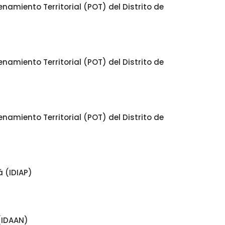
namiento Territorial (POT) del Distrito de
namiento Territorial (POT) del Distrito de
namiento Territorial (POT) del Distrito de
 (IDIAP)
(IDAAN)