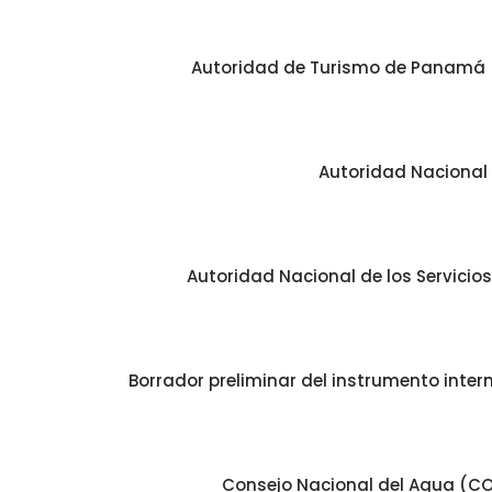
Autoridad de Turismo de Panamá 
Autoridad Nacional 
Autoridad Nacional de los Servicios
Borrador preliminar del instrumento inter
Consejo Nacional del Agua (