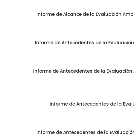
Informe de Alcance de la Evaluación Ambie
Informe de Antecedentes de la Evaluación 
Informe de Antecedentes de la Evaluación A
Informe de Antecedentes de la Eval
Informe de Antecedentes de la Evaluación