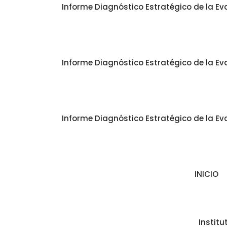
Informe Diagnóstico Estratégico de la Eva
Informe Diagnóstico Estratégico de la Eva
Informe Diagnóstico Estratégico de la Eva
INICIO
Instit