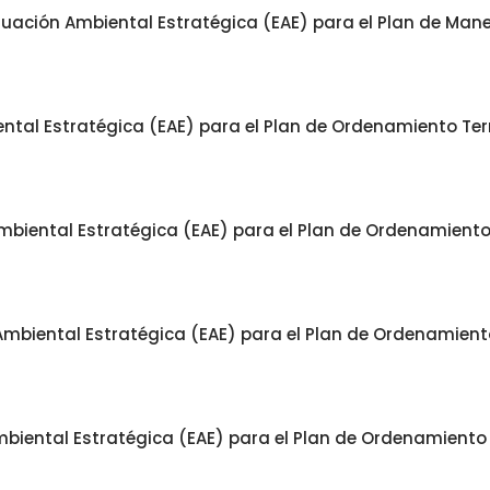
luación Ambiental Estratégica (EAE) para el Plan de Man
tal Estratégica (EAE) para el Plan de Ordenamiento Terri
biental Estratégica (EAE) para el Plan de Ordenamiento T
mbiental Estratégica (EAE) para el Plan de Ordenamiento 
biental Estratégica (EAE) para el Plan de Ordenamiento T