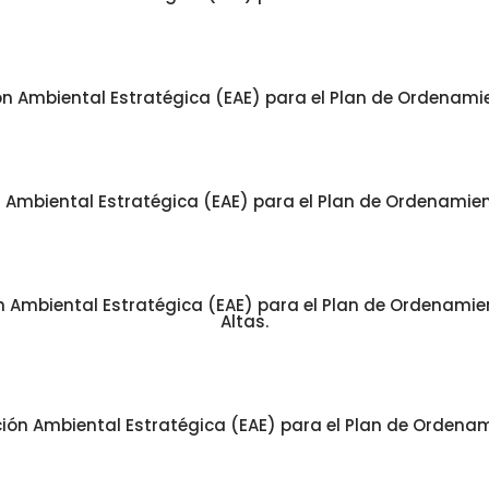
n Ambiental Estratégica (EAE) para el Plan de Ordenamient
Ambiental Estratégica (EAE) para el Plan de Ordenamient
Ambiental Estratégica (EAE) para el Plan de Ordenamiento
Altas.
ón Ambiental Estratégica (EAE) para el Plan de Ordenamien