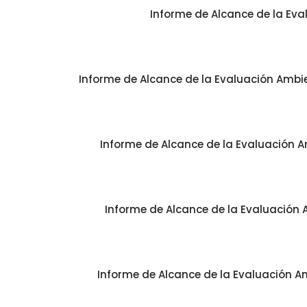
Informe de Alcance de la Eva
Informe de Alcance de la Evaluación Ambien
Informe de Alcance de la Evaluación Am
Informe de Alcance de la Evaluación A
Informe de Alcance de la Evaluación Am