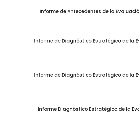
Informe de Antecedentes de la Evaluación
Informe de Diagnóstico Estratégico de la E
Informe de Diagnóstico Estratégico de la E
Informe Diagnóstico Estratégico de la Eva