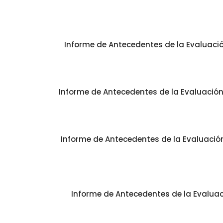
Informe de Antecedentes de la Evaluació
Informe de Antecedentes de la Evaluación 
Informe de Antecedentes de la Evaluación 
Informe de Antecedentes de la Evaluaci