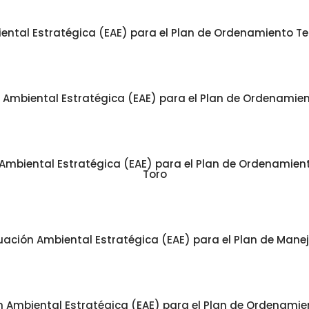
ntal Estratégica (EAE) para el Plan de Ordenamiento Territ
Ambiental Estratégica (EAE) para el Plan de Ordenamiento
mbiental Estratégica (EAE) para el Plan de Ordenamiento 
Toro
uación Ambiental Estratégica (EAE) para el Plan de Mane
 Ambiental Estratégica (EAE) para el Plan de Ordenamiento