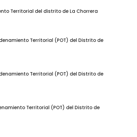
o Territorial del distrito de La Chorrera
enamiento Territorial (POT) del Distrito de
enamiento Territorial (POT) del Distrito de
namiento Territorial (POT) del Distrito de