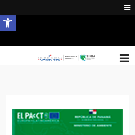
Abrir barra de herramientas