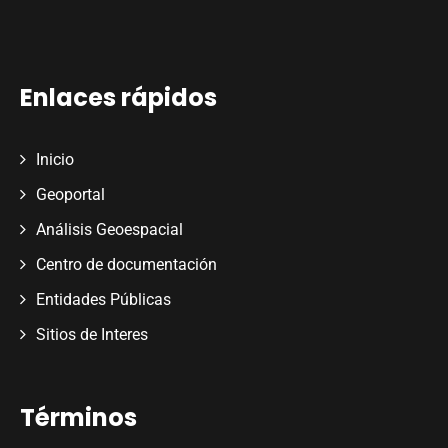
Enlaces rápidos
Inicio
Geoportal
Análisis Geoespacial
Centro de documentación
Entidades Públicas
Sitios de Interes
Términos