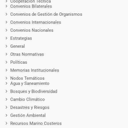
Cooperación Técnica
Convenios Bilaterales
Convenios de Gestión de Organismos
Convenios Internacionales
Convenios Nacionales
Estrategias
General
Otras Normativas
Políticas
Memorias Institucionales
Nodos Temáticos
Agua y Saneamiento
Bosques y Biodiversidad
Cambio Climático
Desastres y Riesgos
Gestión Ambiental
Recursos Marino Costeros