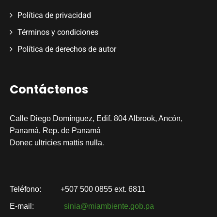
Política de privacidad
Términos y condiciones
Política de derechos de autor
Contáctenos
Calle Diego Domínguez, Edif. 804 Albrook, Ancón,
Panamá, Rep. de Panamá
.
Donec ultricies mattis nulla
Teléfono:
+507 500 0855 ext. 6811
E-mail:
sinia@miambiente.gob.pa