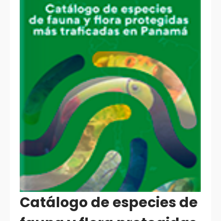
Catálogo de especies de