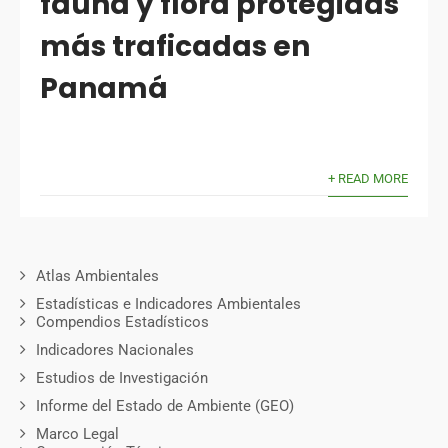
fauna y flora protegidas
más traficadas en
Panamá
+ READ MORE
Atlas Ambientales
Estadísticas e Indicadores Ambientales
Compendios Estadísticos
Indicadores Nacionales
Estudios de Investigación
Informe del Estado de Ambiente (GEO)
Marco Legal