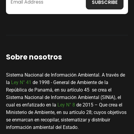
Sobre nosotros
Sistema Nacional de Información Ambiental. A través de
la
Ley N° 41
de 1998 - General de Ambiente de la
República de Panamá, en su artículo 45 se crea el
Sistema Nacional de Información Ambiental (SINIA), el
cual es enfatizado en la
Ley N° 8
de 2015 – Que crea el
Ministerio de Ambiente, en su artículo 28; cuyos objetivos
se enmarcan en recopilar, sistematizar y distribuir
información ambiental del Estado.