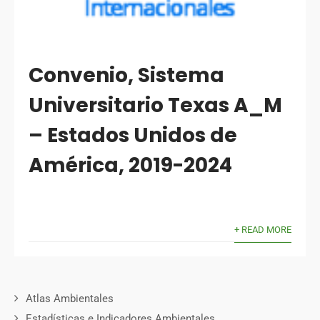
Convenio, Sistema
Universitario Texas A_M
– Estados Unidos de
América, 2019-2024
+ READ MORE
Atlas Ambientales
Estadísticas e Indicadores Ambientales