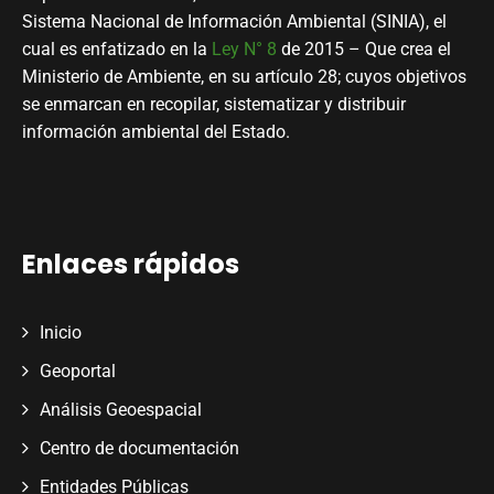
Sistema Nacional de Información Ambiental (SINIA), el
cual es enfatizado en la
Ley N° 8
de 2015 – Que crea el
Ministerio de Ambiente, en su artículo 28; cuyos objetivos
se enmarcan en recopilar, sistematizar y distribuir
información ambiental del Estado.
Enlaces rápidos
Inicio
Geoportal
Análisis Geoespacial
Centro de documentación
Entidades Públicas