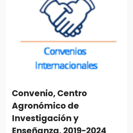
Convenio, Centro
Agronómico de
Investigación y
Enseñanza, 2019-2024