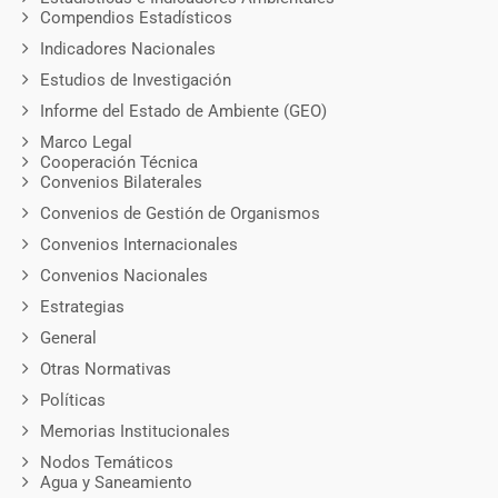
Compendios Estadísticos
Indicadores Nacionales
Estudios de Investigación
Informe del Estado de Ambiente (GEO)
Marco Legal
Cooperación Técnica
Convenios Bilaterales
Convenios de Gestión de Organismos
Convenios Internacionales
Convenios Nacionales
Estrategias
General
Otras Normativas
Políticas
Memorias Institucionales
Nodos Temáticos
Agua y Saneamiento