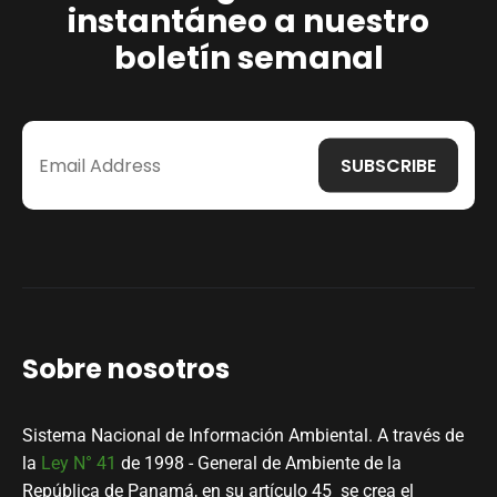
instantáneo a nuestro
boletín semanal
Sobre nosotros
Sistema Nacional de Información Ambiental. A través de
la
Ley N° 41
de 1998 - General de Ambiente de la
República de Panamá, en su artículo 45 se crea el