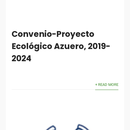
Convenio-Proyecto
Ecológico Azuero, 2019-
2024
+ READ MORE