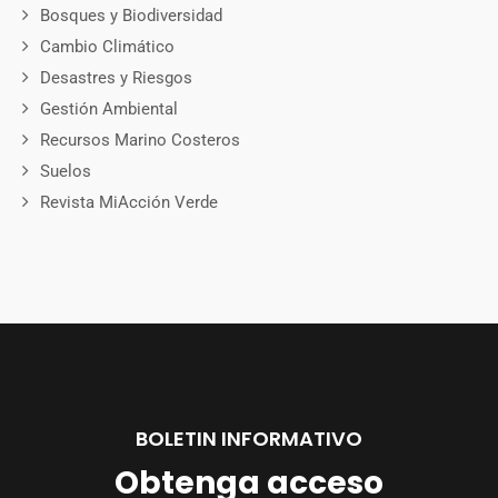
Bosques y Biodiversidad
Cambio Climático
Desastres y Riesgos
Gestión Ambiental
Recursos Marino Costeros
Suelos
Revista MiAcción Verde
BOLETIN INFORMATIVO
Obtenga acceso