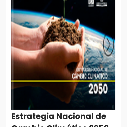
Estrategia Nacional de