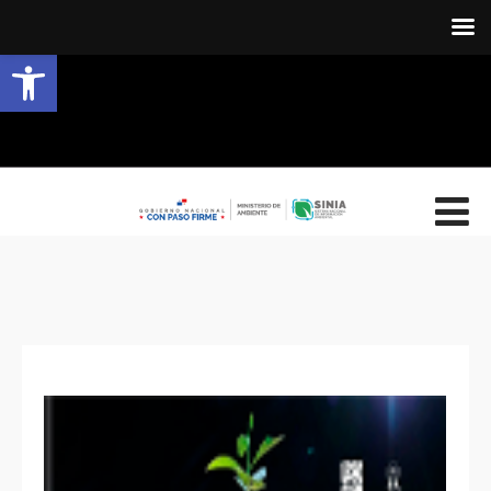
Abrir barra de herramientas