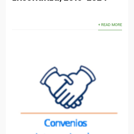
+ READ MORE