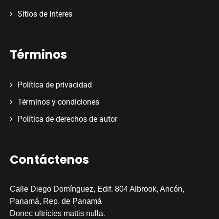
Sitios de Interes
Términos
Política de privacidad
Términos y condiciones
Política de derechos de autor
Contáctenos
Calle Diego Domínguez, Edif. 804 Albrook, Ancón,
Panamá, Rep. de Panamá
.
Donec ultricies mattis nulla