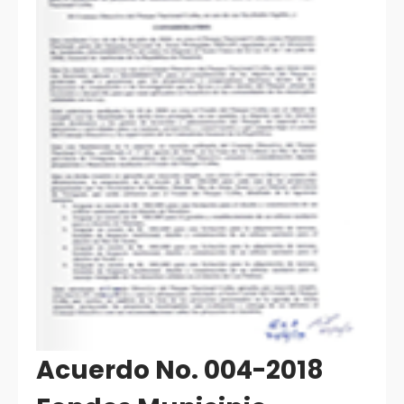
Acuerdo No. 004-2018