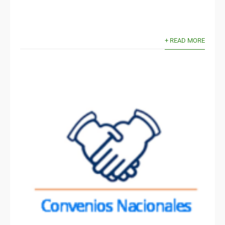
+ READ MORE