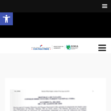
Abrir barra de herramientas