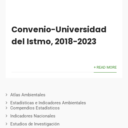
Convenio-Universidad
del Istmo, 2018-2023
+ READ MORE
Atlas Ambientales
Estadísticas e Indicadores Ambientales
Compendios Estadísticos
Indicadores Nacionales
Estudios de Investigación