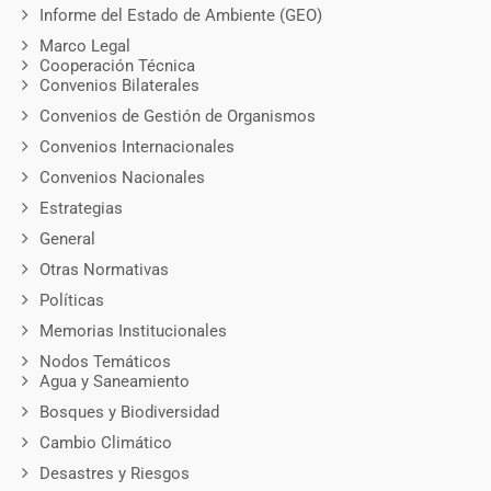
Informe del Estado de Ambiente (GEO)
Marco Legal
Cooperación Técnica
Convenios Bilaterales
Convenios de Gestión de Organismos
Convenios Internacionales
Convenios Nacionales
Estrategias
General
Otras Normativas
Políticas
Memorias Institucionales
Nodos Temáticos
Agua y Saneamiento
Bosques y Biodiversidad
Cambio Climático
Desastres y Riesgos