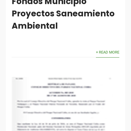
Fondos Municipio
Proyectos Saneamiento
Ambiental
+ READ MORE