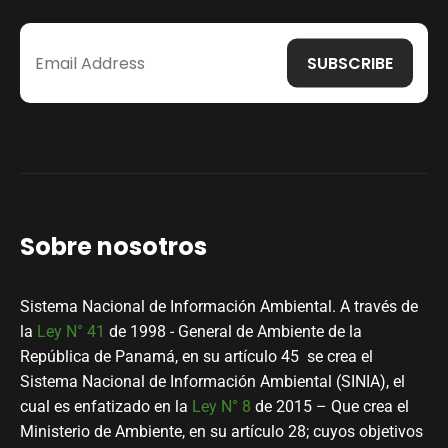
Sobre nosotros
Sistema Nacional de Información Ambiental. A través de
la
Ley N° 41
de 1998 - General de Ambiente de la
República de Panamá, en su artículo 45 se crea el
Sistema Nacional de Información Ambiental (SINIA), el
cual es enfatizado en la
Ley N° 8
de 2015 – Que crea el
Ministerio de Ambiente, en su artículo 28; cuyos objetivos