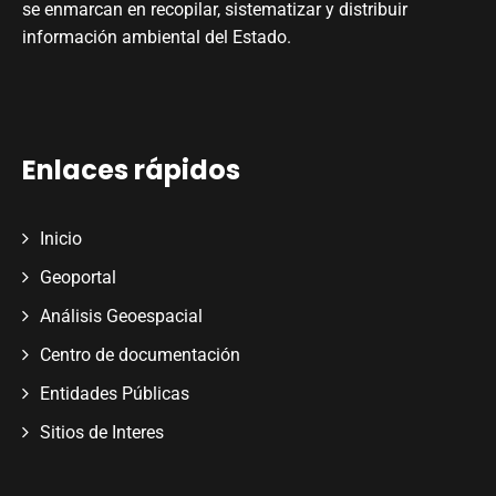
se enmarcan en recopilar, sistematizar y distribuir
información ambiental del Estado.
Enlaces rápidos
Inicio
Geoportal
Análisis Geoespacial
Centro de documentación
Entidades Públicas
Sitios de Interes