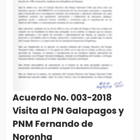
Acuerdo No. 003-2018
Visita al PN Galapagos y
PNM Fernando de
Noronha