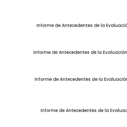
Informe de Antecedentes de la Evaluació
Informe de Antecedentes de la Evaluación 
Informe de Antecedentes de la Evaluación 
Informe de Antecedentes de la Evaluaci