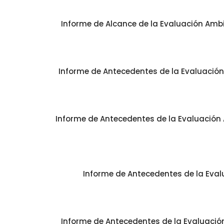
Informe de Alcance de la Evaluación Ambie
Informe de Antecedentes de la Evaluación 
Informe de Antecedentes de la Evaluación A
Informe de Antecedentes de la Eval
Informe de Antecedentes de la Evaluación