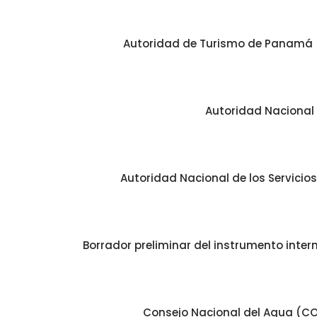
Autoridad de Turismo de Panamá 
Autoridad Nacional 
Autoridad Nacional de los Servicios
Borrador preliminar del instrumento inter
Consejo Nacional del Agua (