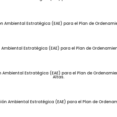
n Ambiental Estratégica (EAE) para el Plan de Ordenamient
Ambiental Estratégica (EAE) para el Plan de Ordenamient
Ambiental Estratégica (EAE) para el Plan de Ordenamiento
Altas.
ón Ambiental Estratégica (EAE) para el Plan de Ordenamien