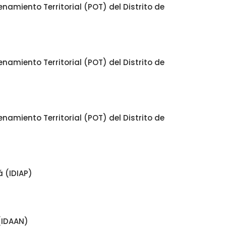
namiento Territorial (POT) del Distrito de
namiento Territorial (POT) del Distrito de
namiento Territorial (POT) del Distrito de
 (IDIAP)
(IDAAN)