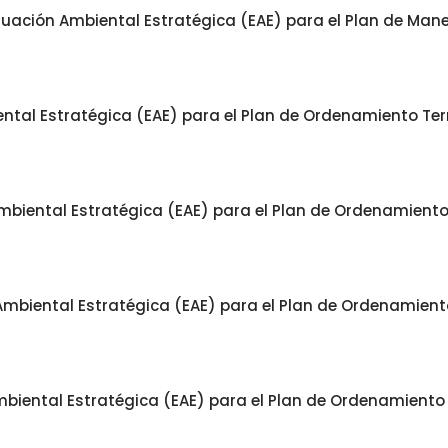
luación Ambiental Estratégica (EAE) para el Plan de Man
tal Estratégica (EAE) para el Plan de Ordenamiento Terri
biental Estratégica (EAE) para el Plan de Ordenamiento T
mbiental Estratégica (EAE) para el Plan de Ordenamiento 
biental Estratégica (EAE) para el Plan de Ordenamiento T