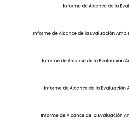
Informe de Alcance de la Eva
Informe de Alcance de la Evaluación Ambien
Informe de Alcance de la Evaluación Am
Informe de Alcance de la Evaluación A
Informe de Alcance de la Evaluación Am