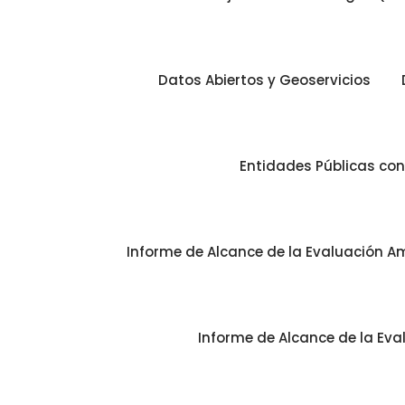
Datos Abiertos y Geoservicios
Entidades Públicas co
Informe de Alcance de la Evaluación Am
Informe de Alcance de la Eva