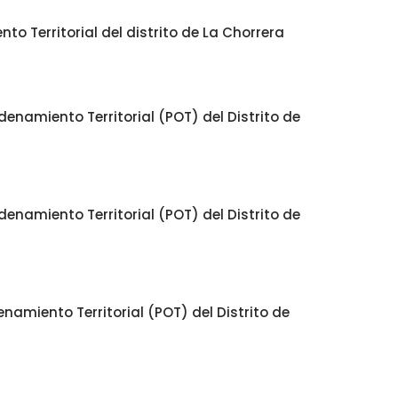
o Territorial del distrito de La Chorrera
enamiento Territorial (POT) del Distrito de
enamiento Territorial (POT) del Distrito de
namiento Territorial (POT) del Distrito de