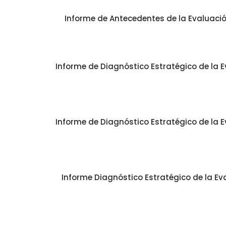
Informe de Antecedentes de la Evaluación
Informe de Diagnóstico Estratégico de la E
Informe de Diagnóstico Estratégico de la E
Informe Diagnóstico Estratégico de la Eva