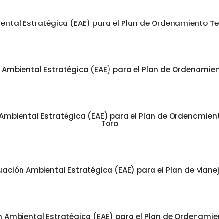
ntal Estratégica (EAE) para el Plan de Ordenamiento Territ
Ambiental Estratégica (EAE) para el Plan de Ordenamiento
mbiental Estratégica (EAE) para el Plan de Ordenamiento 
Toro
uación Ambiental Estratégica (EAE) para el Plan de Mane
 Ambiental Estratégica (EAE) para el Plan de Ordenamiento