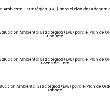
 Ambiental Estratégica (EAE) para el Plan de Ordenamient
valuación Ambiental Estratégica (EAE) para el Plan de Ord
Boquete
valuación Ambiental Estratégica (EAE) para el Plan de Ord
Bocas del Toro
luación Ambiental Estratégica (EAE) para el Plan de Orde
Taboga.