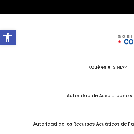
Abrir barra de herramientas
¿Qué es el SINIA?
Autoridad de Aseo Urbano y 
Autoridad de los Recursos Acuáticos de 