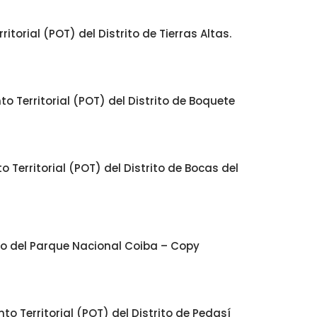
orial (POT) del Distrito de Tierras Altas.
 Territorial (POT) del Distrito de Boquete
Territorial (POT) del Distrito de Bocas del
jo del Parque Nacional Coiba – Copy
 Territorial (POT) del Distrito de Pedasí