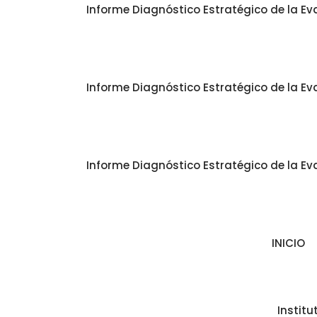
Informe Diagnóstico Estratégico de la Eva
Informe Diagnóstico Estratégico de la Eva
Informe Diagnóstico Estratégico de la Eva
INICIO
Instit