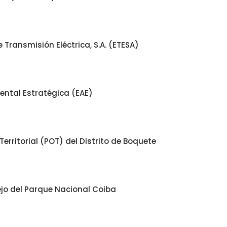
Transmisión Eléctrica, S.A. (ETESA)
ental Estratégica (EAE)
rritorial (POT) del Distrito de Boquete
ejo del Parque Nacional Coiba