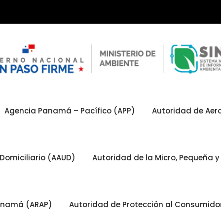
Agencia Panamá – Pacífico (APP)
Autoridad de Aero
Domiciliario (AAUD)
Autoridad de la Micro, Pequeña
Panamá (ARAP)
Autoridad de Protección al Consumid