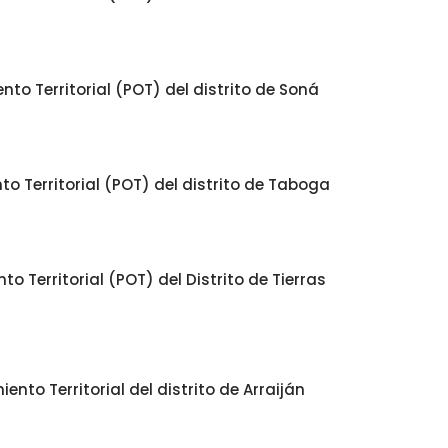
o Territorial (POT) del distrito de Soná
o Territorial (POT) del distrito de Taboga
 Territorial (POT) del Distrito de Tierras
to Territorial del distrito de Arraiján