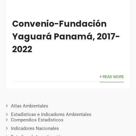
Convenio-Fundación
Yaguará Panamá, 2017-
2022
+ READ MORE
Atlas Ambientales
Estadísticas e Indicadores Ambientales
Compendios Estadísticos
Indicadores Nacionales