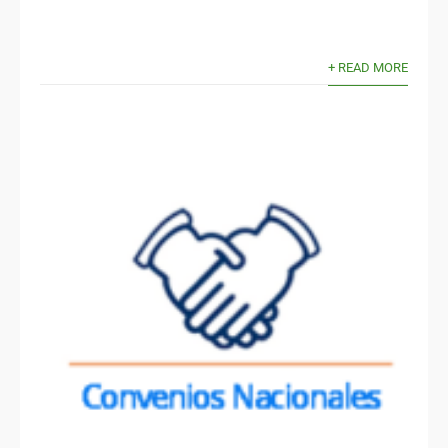
+ READ MORE