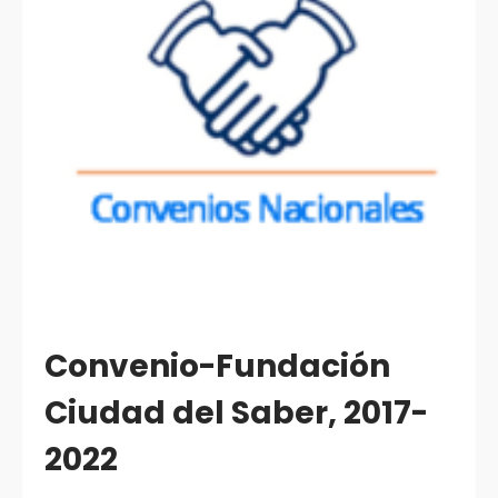
Convenio-Fundación
Ciudad del Saber, 2017-
2022