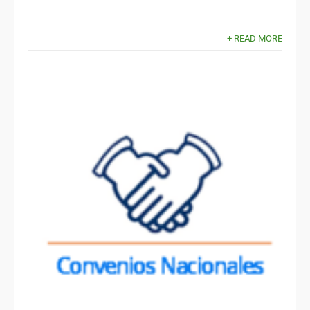
+ READ MORE