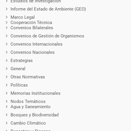
Estudios de Investigación
Informe del Estado de Ambiente (GEO)
Marco Legal
Cooperación Técnica
Convenios Bilaterales
Convenios de Gestión de Organismos
Convenios Internacionales
Convenios Nacionales
Estrategias
General
Otras Normativas
Políticas
Memorias Institucionales
Nodos Temáticos
Agua y Saneamiento
Bosques y Biodiversidad
Cambio Climático