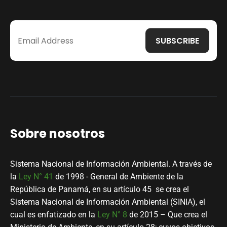
Sobre nosotros
Sistema Nacional de Información Ambiental. A través de
la
Ley N° 41
de 1998 - General de Ambiente de la
República de Panamá, en su artículo 45 se crea el
Sistema Nacional de Información Ambiental (SINIA), el
cual es enfatizado en la
Ley N° 8
de 2015 – Que crea el