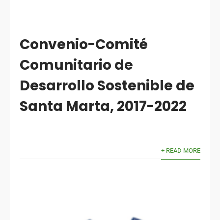
Convenio-Comité
Comunitario de
Desarrollo Sostenible de
Santa Marta, 2017-2022
+ READ MORE