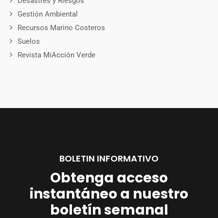
Desastres y Riesgos
Gestión Ambiental
Recursos Marino Costeros
Suelos
Revista MiAcción Verde
BOLETIN INFORMATIVO
Obtenga acceso
instantáneo a nuestro
boletín semanal