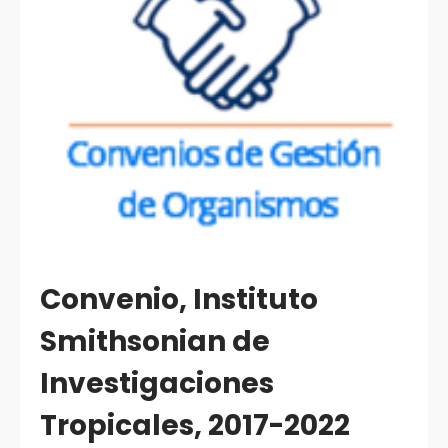
Convenio, Instituto
Smithsonian de
Investigaciones
Tropicales, 2017-2022