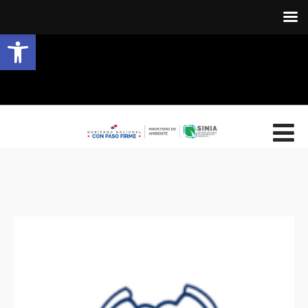
Abrir barra de herramientas