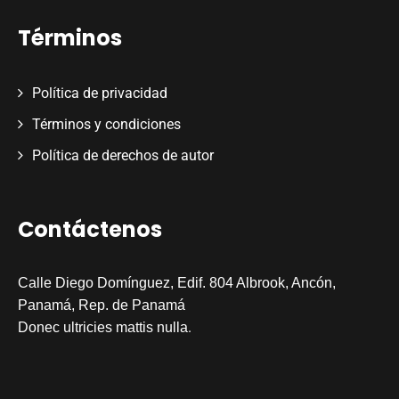
Términos
Política de privacidad
Términos y condiciones
Política de derechos de autor
Contáctenos
Calle Diego Domínguez, Edif. 804 Albrook, Ancón,
Panamá, Rep. de Panamá
.
Donec ultricies mattis nulla