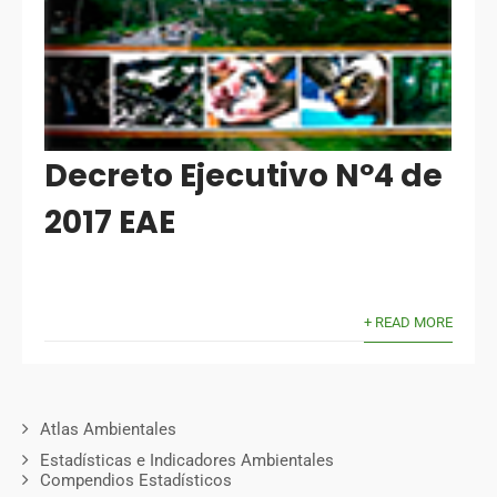
Decreto Ejecutivo Nº4 de
2017 EAE
+ READ MORE
Atlas Ambientales
Estadísticas e Indicadores Ambientales
Compendios Estadísticos