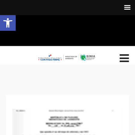
Abrir barra de herramientas