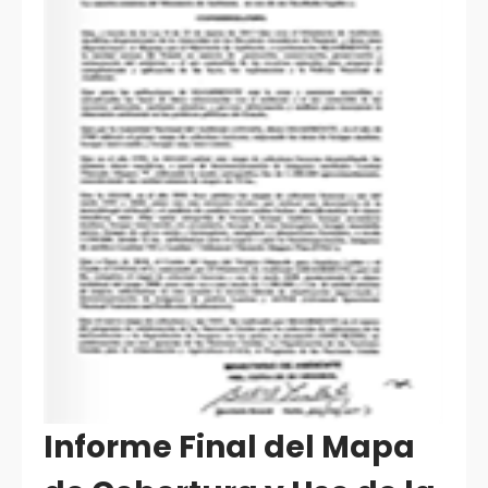
Informe Final del Mapa