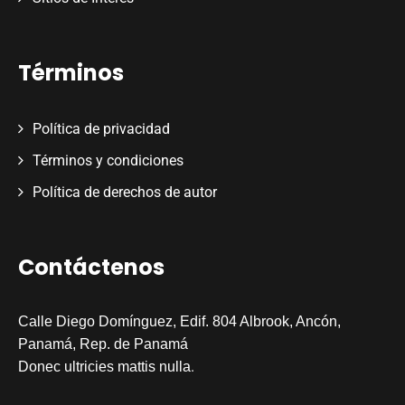
Términos
Política de privacidad
Términos y condiciones
Política de derechos de autor
Contáctenos
Calle Diego Domínguez, Edif. 804 Albrook, Ancón,
Panamá, Rep. de Panamá
.
Donec ultricies mattis nulla