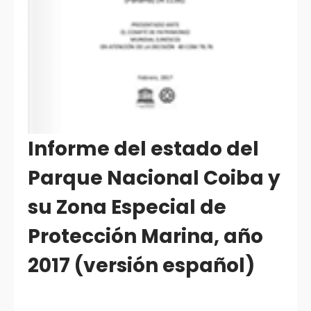
Informe del estado del
Parque Nacional Coiba y
su Zona Especial de
Protección Marina, año
2017 (versión español)