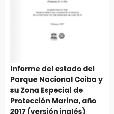
Informe del estado del
Parque Nacional Coiba y
su Zona Especial de
Protección Marina, año
2017 (versión inglés)