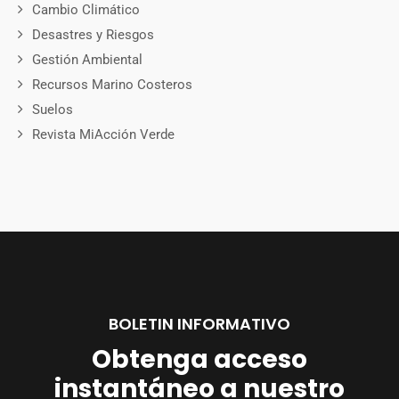
Cambio Climático
Desastres y Riesgos
Gestión Ambiental
Recursos Marino Costeros
Suelos
Revista MiAcción Verde
BOLETIN INFORMATIVO
Obtenga acceso
instantáneo a nuestro