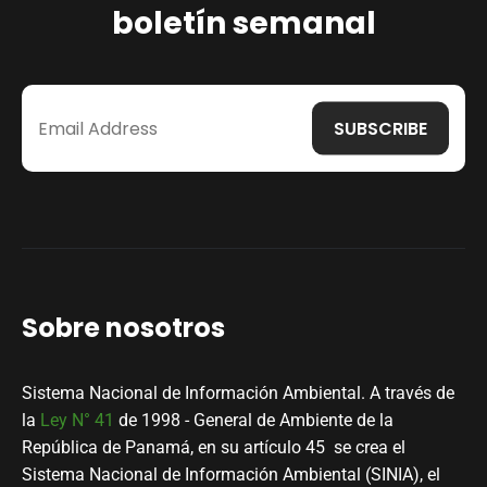
boletín semanal
Sobre nosotros
Sistema Nacional de Información Ambiental. A través de
la
Ley N° 41
de 1998 - General de Ambiente de la
República de Panamá, en su artículo 45 se crea el
Sistema Nacional de Información Ambiental (SINIA), el