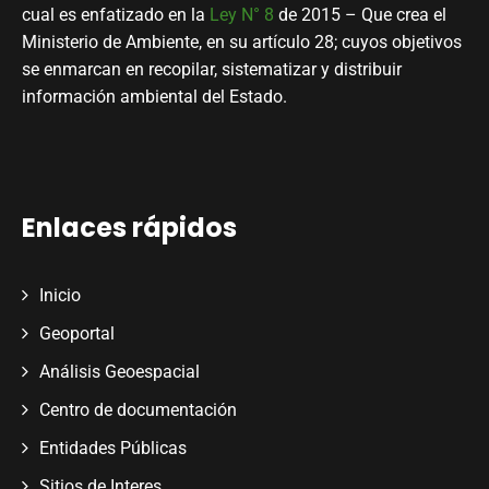
cual es enfatizado en la
Ley N° 8
de 2015 – Que crea el
Ministerio de Ambiente, en su artículo 28; cuyos objetivos
se enmarcan en recopilar, sistematizar y distribuir
información ambiental del Estado.
Enlaces rápidos
Inicio
Geoportal
Análisis Geoespacial
Centro de documentación
Entidades Públicas
Sitios de Interes