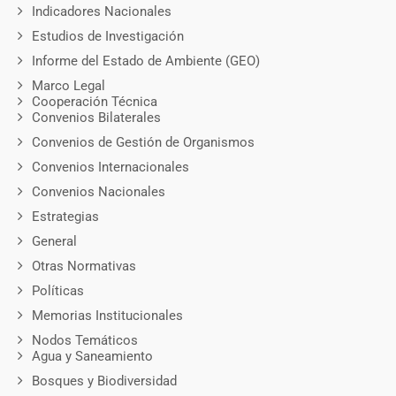
Indicadores Nacionales
Estudios de Investigación
Informe del Estado de Ambiente (GEO)
Marco Legal
Cooperación Técnica
Convenios Bilaterales
Convenios de Gestión de Organismos
Convenios Internacionales
Convenios Nacionales
Estrategias
General
Otras Normativas
Políticas
Memorias Institucionales
Nodos Temáticos
Agua y Saneamiento
Bosques y Biodiversidad