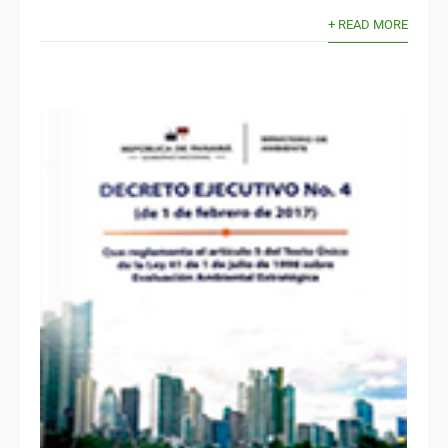
+ READ MORE