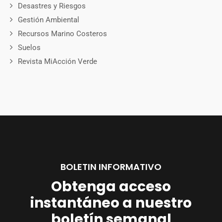
Desastres y Riesgos
Gestión Ambiental
Recursos Marino Costeros
Suelos
Revista MiAcción Verde
BOLETIN INFORMATIVO
Obtenga acceso
instantáneo a nuestro
boletín semanal