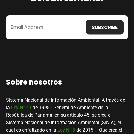
Sobre nosotros
Sistema Nacional de Información Ambiental. A través de
la
Ley N° 41
de 1998 - General de Ambiente de la
República de Panamá, en su artículo 45 se crea el
Sistema Nacional de Información Ambiental (SINIA), el
cual es enfatizado en la
Ley N° 8
de 2015 – Que crea el