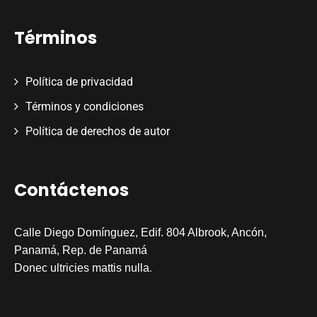
Términos
Política de privacidad
Términos y condiciones
Política de derechos de autor
Contáctenos
Calle Diego Domínguez, Edif. 804 Albrook, Ancón,
Panamá, Rep. de Panamá
.
Donec ultricies mattis nulla