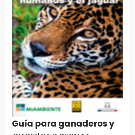
Guía para ganaderos y