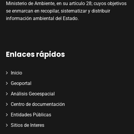
Ministerio de Ambiente, en su artículo 28; cuyos objetivos
se enmarcan en recopilar, sistematizar y distribuir
información ambiental del Estado.
Enlaces rápidos
Inicio
Geoportal
Análisis Geoespacial
Centro de documentación
Entidades Públicas
Sitios de Interes