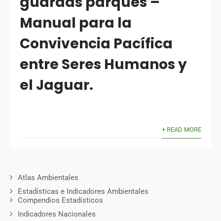
guardas parques –
Manual para la
Convivencia Pacífica
entre Seres Humanos y
el Jaguar.
+ READ MORE
Atlas Ambientales
Estadísticas e Indicadores Ambientales
Compendios Estadísticos
Indicadores Nacionales