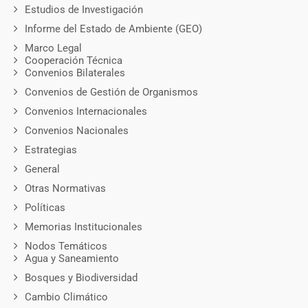
Estudios de Investigación
Informe del Estado de Ambiente (GEO)
Marco Legal
Cooperación Técnica
Convenios Bilaterales
Convenios de Gestión de Organismos
Convenios Internacionales
Convenios Nacionales
Estrategias
General
Otras Normativas
Políticas
Memorias Institucionales
Nodos Temáticos
Agua y Saneamiento
Bosques y Biodiversidad
Cambio Climático