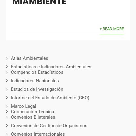
MiAMBIENTE
+ READ MORE
Atlas Ambientales
Estadísticas e Indicadores Ambientales
Compendios Estadísticos
Indicadores Nacionales
Estudios de Investigación
Informe del Estado de Ambiente (GEO)
Marco Legal
Cooperación Técnica
Convenios Bilaterales
Convenios de Gestión de Organismos
Convenios Internacionales