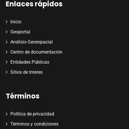
Enlaces rápidos
Inicio
Geoportal
Análisis Geoespacial
Centro de documentación
Entidades Públicas
Sitios de Interes
Términos
Política de privacidad
Términos y condiciones