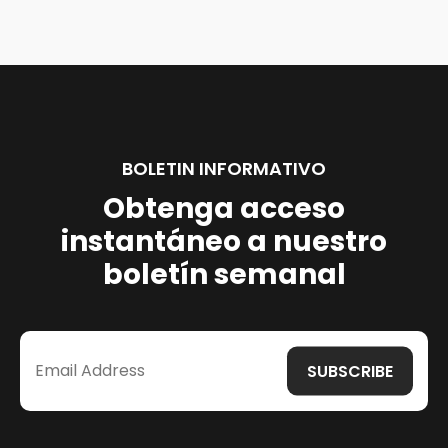
BOLETIN INFORMATIVO
Obtenga acceso
instantáneo a nuestro
boletín semanal