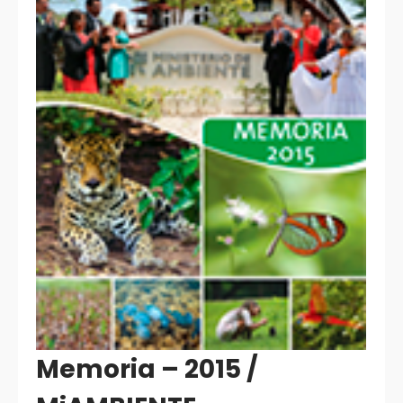
Memoria – 2015 /