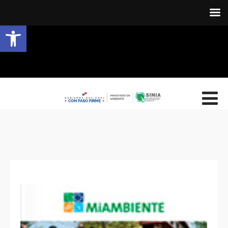
Abrir barra de herramientas