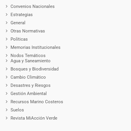
Convenios Nacionales
Estrategias
General
Otras Normativas
Políticas
Memorias Institucionales
Nodos Temáticos
Agua y Saneamiento
Bosques y Biodiversidad
Cambio Climático
Desastres y Riesgos
Gestión Ambiental
Recursos Marino Costeros
Suelos
Revista MiAcción Verde