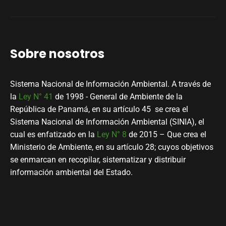
Sobre nosotros
Sistema Nacional de Información Ambiental. A través de
la
Ley N° 41
de 1998 - General de Ambiente de la
República de Panamá, en su artículo 45 se crea el
Sistema Nacional de Información Ambiental (SINIA), el
cual es enfatizado en la
Ley N° 8
de 2015 – Que crea el
Ministerio de Ambiente, en su artículo 28; cuyos objetivos
se enmarcan en recopilar, sistematizar y distribuir
información ambiental del Estado.