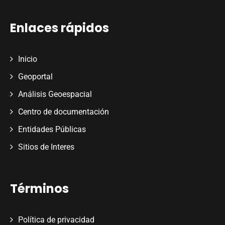
Enlaces rápidos
Inicio
Geoportal
Análisis Geoespacial
Centro de documentación
Entidades Públicas
Sitios de Interes
Términos
Política de privacidad