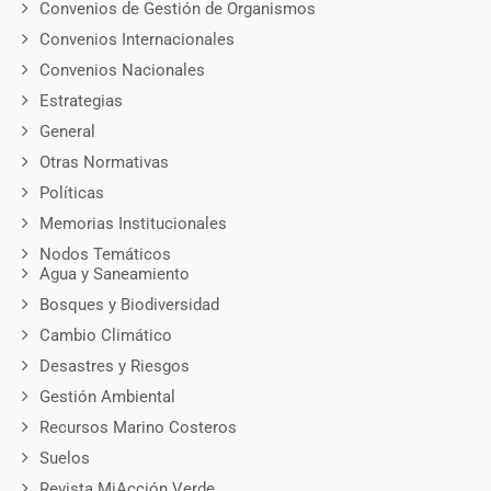
Convenios de Gestión de Organismos
Convenios Internacionales
Convenios Nacionales
Estrategias
General
Otras Normativas
Políticas
Memorias Institucionales
Nodos Temáticos
Agua y Saneamiento
Bosques y Biodiversidad
Cambio Climático
Desastres y Riesgos
Gestión Ambiental
Recursos Marino Costeros
Suelos
Revista MiAcción Verde