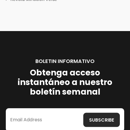
BOLETIN INFORMATIVO
Obtenga acceso
instantáneo a nuestro
boletín semanal