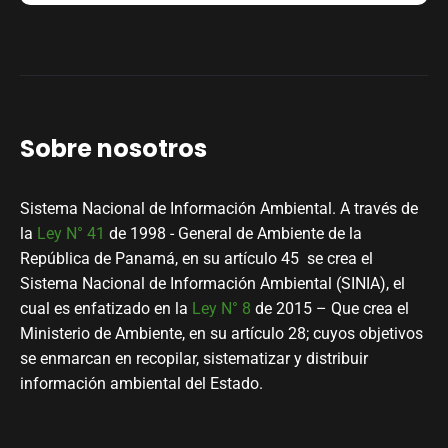
Sobre nosotros
Sistema Nacional de Información Ambiental. A través de
la
Ley N° 41
de 1998 - General de Ambiente de la
República de Panamá, en su artículo 45 se crea el
Sistema Nacional de Información Ambiental (SINIA), el
cual es enfatizado en la
Ley N° 8
de 2015 – Que crea el
Ministerio de Ambiente, en su artículo 28; cuyos objetivos
se enmarcan en recopilar, sistematizar y distribuir
información ambiental del Estado.