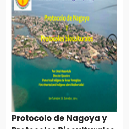
Protocolo de Nagoya y