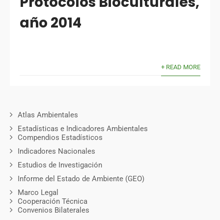
Protocolos Bioculturales,
año 2014
+ READ MORE
Atlas Ambientales
Estadísticas e Indicadores Ambientales
Compendios Estadísticos
Indicadores Nacionales
Estudios de Investigación
Informe del Estado de Ambiente (GEO)
Marco Legal
Cooperación Técnica
Convenios Bilaterales