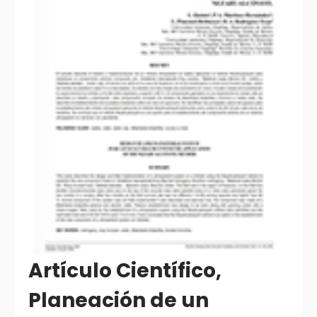
Artículo Científico,
Planeación de un