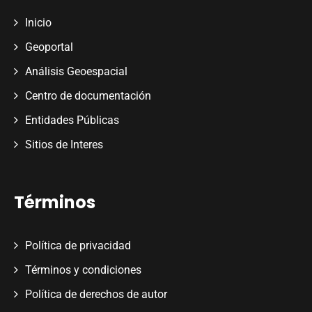
Inicio
Geoportal
Análisis Geoespacial
Centro de documentación
Entidades Públicas
Sitios de Interes
Términos
Política de privacidad
Términos y condiciones
Política de derechos de autor