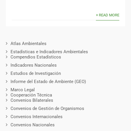
+ READ MORE
Atlas Ambientales
Estadísticas e Indicadores Ambientales
Compendios Estadísticos
Indicadores Nacionales
Estudios de Investigación
Informe del Estado de Ambiente (GEO)
Marco Legal
Cooperación Técnica
Convenios Bilaterales
Convenios de Gestión de Organismos
Convenios Internacionales
Convenios Nacionales