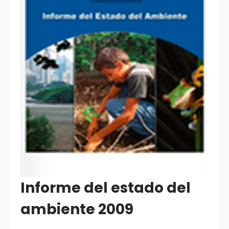
Informe del estado del
ambiente 2009