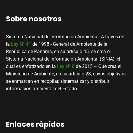
Sobre nosotros
Sistema Nacional de Información Ambiental. A través de
la
Ley N° 41
de 1998 - General de Ambiente de la
República de Panamá, en su artículo 45 se crea el
Sistema Nacional de Información Ambiental (SINIA), el
cual es enfatizado en la
Ley N° 8
de 2015 – Que crea el
Ministerio de Ambiente, en su artículo 28; cuyos objetivos
se enmarcan en recopilar, sistematizar y distribuir
información ambiental del Estado.
Enlaces rápidos