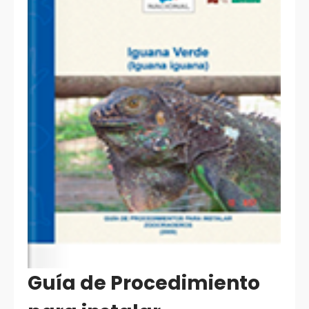
Guía de Procedimiento