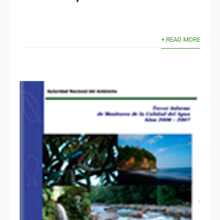
+ READ MORE