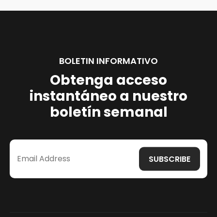
BOLETIN INFORMATIVO
Obtenga acceso
instantáneo a nuestro
boletín semanal