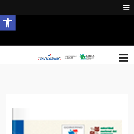
Abrir barra de herramientas