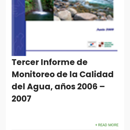
Tercer Informe de
Monitoreo de la Calidad
del Agua, años 2006 –
2007
+ READ MORE