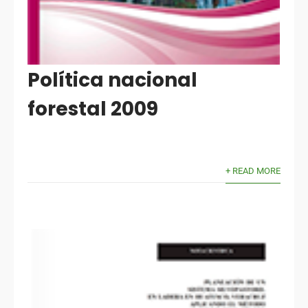
Política nacional
forestal 2009
+ READ MORE