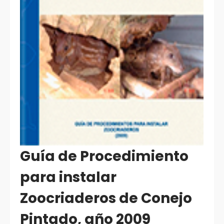
Guía de Procedimiento
para instalar
Zoocriaderos de Conejo
Pintado, año 2009