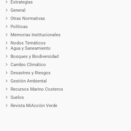
Estrategias
General
Otras Normativas
Políticas
Memorias Institucionales
Nodos Temáticos
Agua y Saneamiento
Bosques y Biodiversidad
Cambio Climático
Desastres y Riesgos
Gestión Ambiental
Recursos Marino Costeros
Suelos
Revista MiAcción Verde