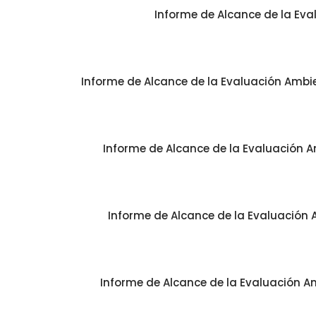
Informe de Alcance de la Eva
Informe de Alcance de la Evaluación Ambien
Informe de Alcance de la Evaluación Am
Informe de Alcance de la Evaluación A
Informe de Alcance de la Evaluación Am