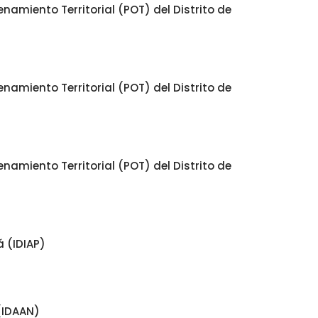
namiento Territorial (POT) del Distrito de
namiento Territorial (POT) del Distrito de
namiento Territorial (POT) del Distrito de
 (IDIAP)
(IDAAN)