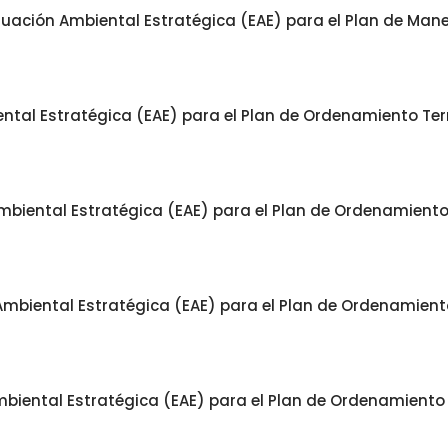
luación Ambiental Estratégica (EAE) para el Plan de Man
tal Estratégica (EAE) para el Plan de Ordenamiento Terri
biental Estratégica (EAE) para el Plan de Ordenamiento T
mbiental Estratégica (EAE) para el Plan de Ordenamiento 
biental Estratégica (EAE) para el Plan de Ordenamiento T