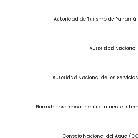
Autoridad de Turismo de Panamá 
Autoridad Nacional 
Autoridad Nacional de los Servicios
Borrador preliminar del instrumento inter
Consejo Nacional del Agua (