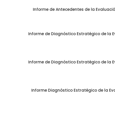
Informe de Antecedentes de la Evaluación
Informe de Diagnóstico Estratégico de la E
Informe de Diagnóstico Estratégico de la E
Informe Diagnóstico Estratégico de la Eva