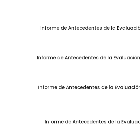
Informe de Antecedentes de la Evaluació
Informe de Antecedentes de la Evaluación 
Informe de Antecedentes de la Evaluación 
Informe de Antecedentes de la Evaluaci