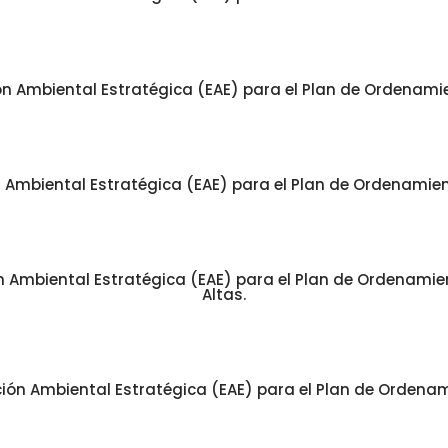
n Ambiental Estratégica (EAE) para el Plan de Ordenamient
Ambiental Estratégica (EAE) para el Plan de Ordenamient
Ambiental Estratégica (EAE) para el Plan de Ordenamiento
Altas.
ón Ambiental Estratégica (EAE) para el Plan de Ordenamien