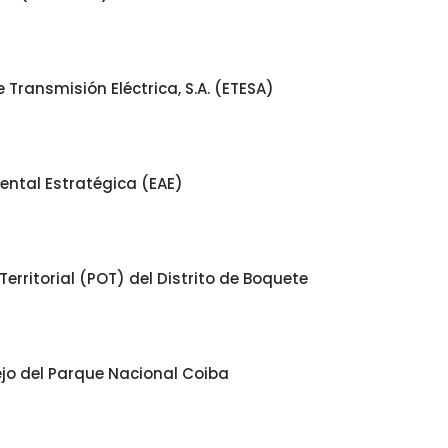
Transmisión Eléctrica, S.A. (ETESA)
ental Estratégica (EAE)
rritorial (POT) del Distrito de Boquete
ejo del Parque Nacional Coiba