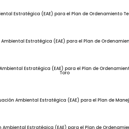
ntal Estratégica (EAE) para el Plan de Ordenamiento Territ
Ambiental Estratégica (EAE) para el Plan de Ordenamiento
mbiental Estratégica (EAE) para el Plan de Ordenamiento 
Toro
uación Ambiental Estratégica (EAE) para el Plan de Mane
 Ambiental Estratégica (EAE) para el Plan de Ordenamiento