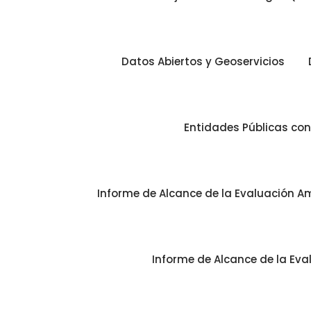
Datos Abiertos y Geoservicios
Entidades Públicas co
Informe de Alcance de la Evaluación Am
Informe de Alcance de la Eva