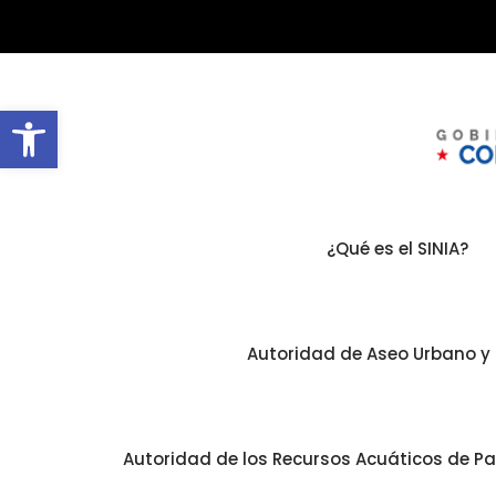
Abrir barra de herramientas
¿Qué es el SINIA?
Autoridad de Aseo Urbano y 
Autoridad de los Recursos Acuáticos de 