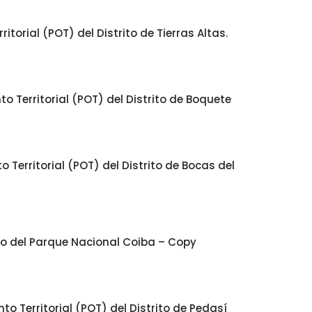
orial (POT) del Distrito de Tierras Altas.
 Territorial (POT) del Distrito de Boquete
Territorial (POT) del Distrito de Bocas del
jo del Parque Nacional Coiba – Copy
 Territorial (POT) del Distrito de Pedasí