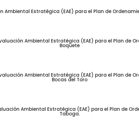
 Ambiental Estratégica (EAE) para el Plan de Ordenamient
valuación Ambiental Estratégica (EAE) para el Plan de Ord
Boquete
valuación Ambiental Estratégica (EAE) para el Plan de Ord
Bocas del Toro
luación Ambiental Estratégica (EAE) para el Plan de Orde
Taboga.