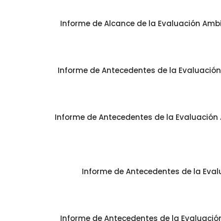
Informe de Alcance de la Evaluación Ambie
Informe de Antecedentes de la Evaluación 
Informe de Antecedentes de la Evaluación A
Informe de Antecedentes de la Eval
Informe de Antecedentes de la Evaluación