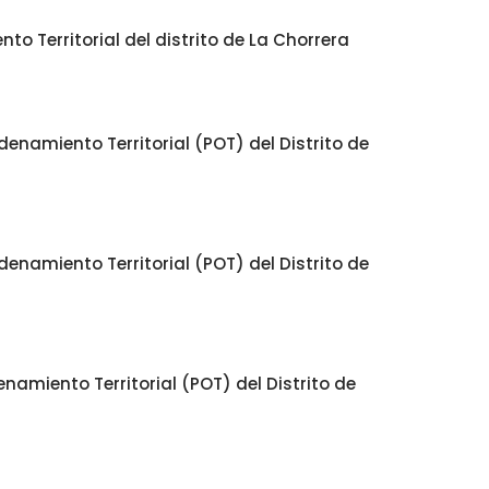
o Territorial del distrito de La Chorrera
enamiento Territorial (POT) del Distrito de
enamiento Territorial (POT) del Distrito de
namiento Territorial (POT) del Distrito de