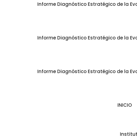
Informe Diagnóstico Estratégico de la Eva
Informe Diagnóstico Estratégico de la Eva
Informe Diagnóstico Estratégico de la Eva
INICIO
Instit