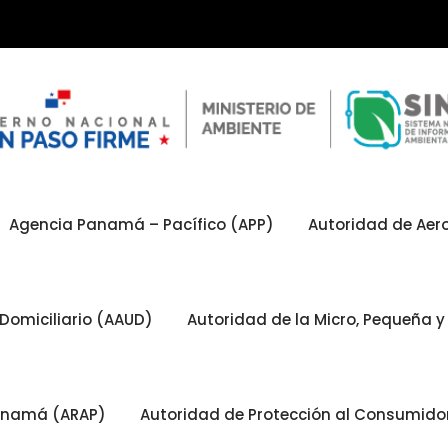
Agencia Panamá – Pacífico (APP)
Autoridad de Aero
Domiciliario (AAUD)
Autoridad de la Micro, Pequeña
Panamá (ARAP)
Autoridad de Protección al Consumid