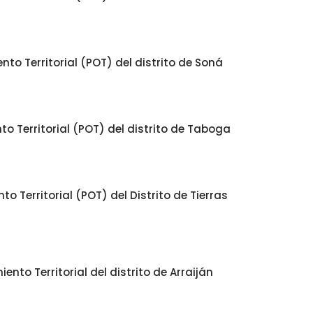
o Territorial (POT) del distrito de Soná
o Territorial (POT) del distrito de Taboga
 Territorial (POT) del Distrito de Tierras
to Territorial del distrito de Arraiján