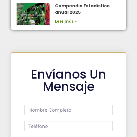
Compendio Estadístico
anual 2025
Leer más »
Envíanos Un
Mensaje