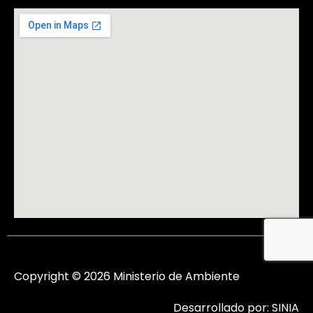
Copyright © 2026 Ministerio de Ambiente
Desarrollado por: SINIA