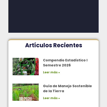
Artículos Recientes
Compendio Estadístico I
Semestre 2026
Leer más »
Guía de Manejo Sostenible
de la Tierra
Leer más »