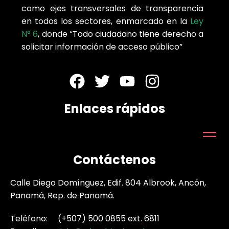
como ejes transversales de transparencia
en todos los sectores, enmarcado en la
Ley
N° 6
, donde “Todo ciudadano tiene derecho a
solicitar información de acceso público”
Enlaces rápidos
Contáctenos
Calle Diego Domínguez, Edif. 804 Albrook, Ancón,
Panamá, Rep. de Panamá.
Teléfono: (+507) 500 0855 ext. 6811