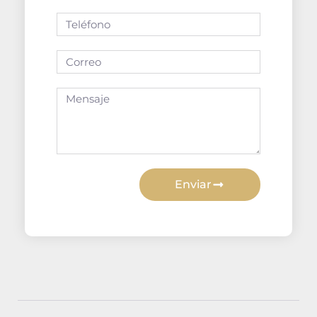
Enviar