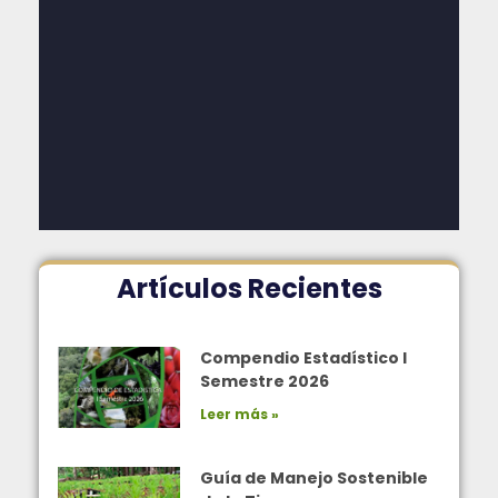
Artículos Recientes
Compendio Estadístico I
Semestre 2026
Leer más »
Guía de Manejo Sostenible