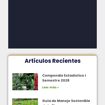
Artículos Recientes
Compendio Estadístico I
Semestre 2026
Leer más »
Guía de Manejo Sostenible