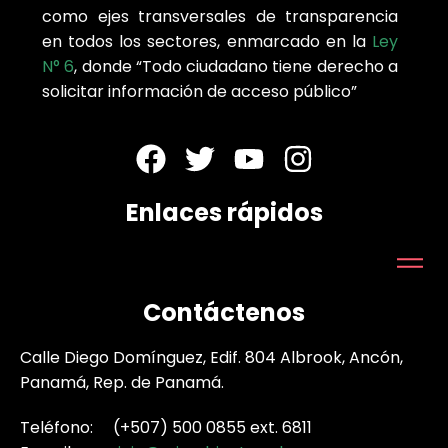
como ejes transversales de transparencia
en todos los sectores, enmarcado en la
Ley
N° 6
, donde “Todo ciudadano tiene derecho a
solicitar información de acceso público”
Enlaces rápidos
Contáctenos
Calle Diego Domínguez, Edif. 804 Albrook, Ancón,
Panamá, Rep. de Panamá.
Teléfono: (+507) 500 0855 ext. 6811