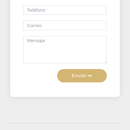
Enviar