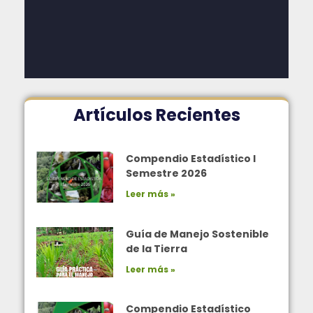
Artículos Recientes
Compendio Estadístico I
Semestre 2026
Leer más »
Guía de Manejo Sostenible
de la Tierra
Leer más »
Compendio Estadístico