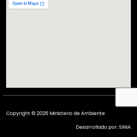
Copyright © 2026 Ministerio de Ambiente
Desarrollado por: SINIA