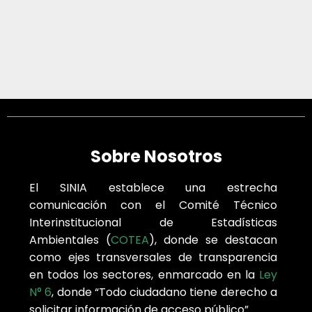
Sobre Nosotros
El SINIA establece una estrecha
comunicación con el Comité Técnico
Interinstitucional de Estadísticas
Ambientales (
COTEA
), donde se destacan
como ejes transversales de transparencia
en todos los sectores, enmarcado en la
Ley
N° 6
, donde “Todo ciudadano tiene derecho a
solicitar información de acceso público”