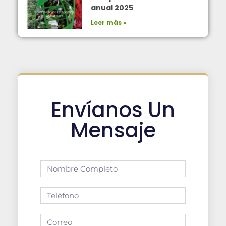
anual 2025
Leer más »
Envíanos Un
Mensaje