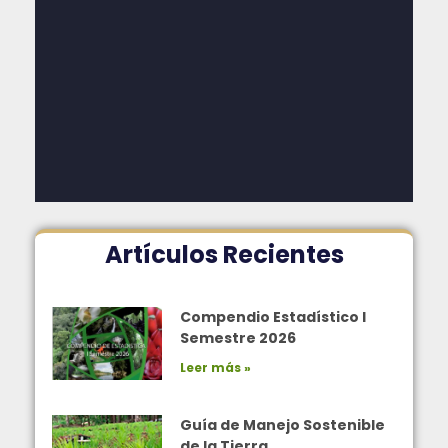
Artículos Recientes
Compendio Estadístico I
Semestre 2026
Leer más »
Guía de Manejo Sostenible
de la Tierra