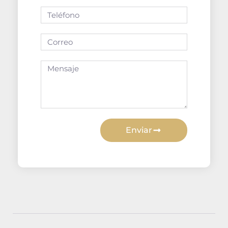
Enviar