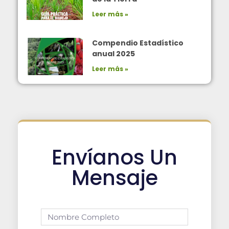
Leer más »
Compendio Estadístico
anual 2025
Leer más »
Envíanos Un
Mensaje