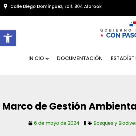
Calle Diego Domínguez, Edif. 804 Albrook
Abrir barra de herramientas
INICIO
DOCUMENTACIÓN
ESTADÍST
Marco de Gestión Ambienta
6 de mayo de 2024
Bosques y Biodive