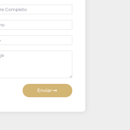
Enviar