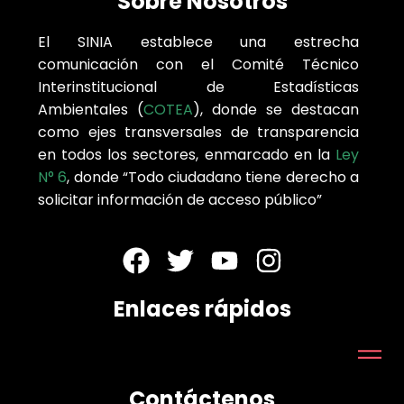
Sobre Nosotros
El SINIA establece una estrecha
comunicación con el Comité Técnico
Interinstitucional de Estadísticas
Ambientales (
COTEA
), donde se destacan
como ejes transversales de transparencia
en todos los sectores, enmarcado en la
Ley
N° 6
, donde “Todo ciudadano tiene derecho a
solicitar información de acceso público”
Enlaces rápidos
Contáctenos