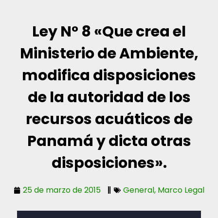
Ley N° 8 «Que crea el
Ministerio de Ambiente,
modifica disposiciones
de la autoridad de los
recursos acuáticos de
Panamá y dicta otras
disposiciones».
25 de marzo de 2015
General
,
Marco Legal