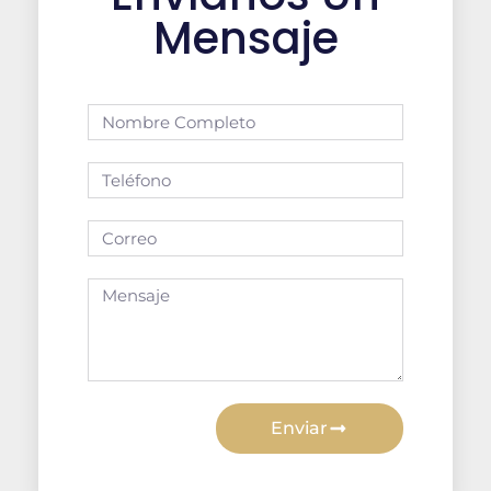
Mensaje
Enviar