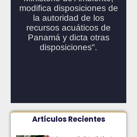
Artículos Recientes