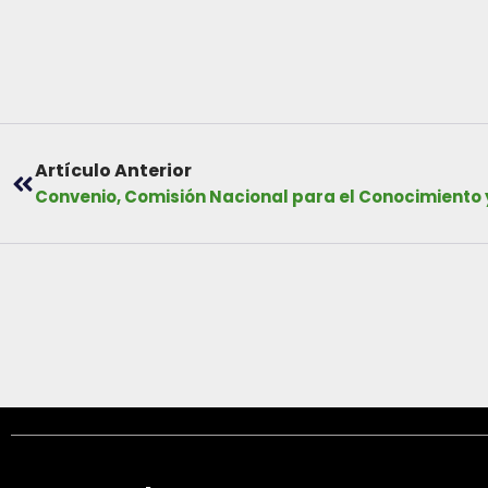
Artículo Anterior