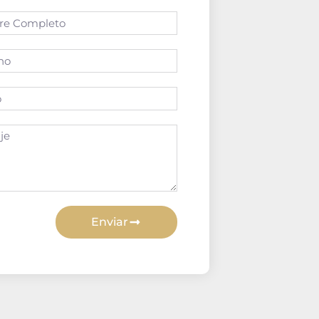
Enviar