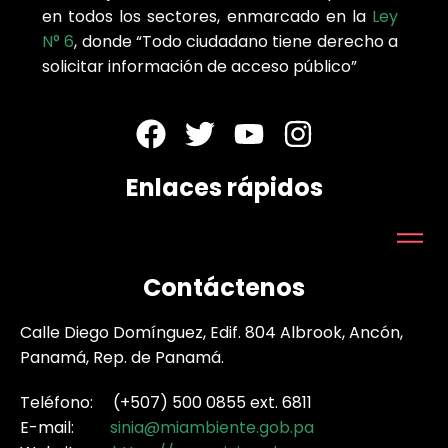
en todos los sectores, enmarcado en la
Ley
N° 6
, donde “Todo ciudadano tiene derecho a
solicitar información de acceso público”
Enlaces rápidos
Contáctenos
Calle Diego Domínguez, Edif. 804 Albrook, Ancón,
Panamá, Rep. de Panamá.
Teléfono: (+507) 500 0855 ext. 6811
E-mail:
sinia@miambiente.gob.pa