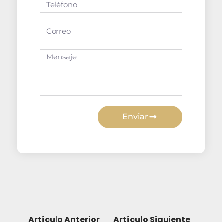
Enviar
Artículo Anterior
Artículo Siguiente