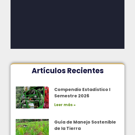
Artículos Recientes
Compendio Estadístico I
Semestre 2026
Leer más »
Guía de Manejo Sostenible
de la Tierra