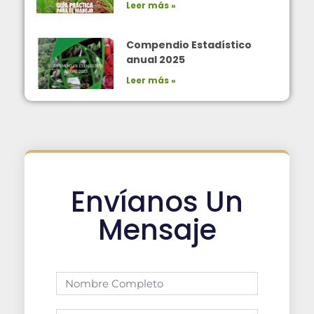
Leer más »
Compendio Estadístico
anual 2025
Leer más »
Envíanos Un
Mensaje