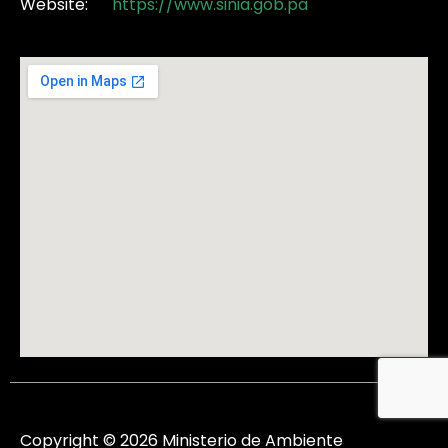
Website:
https://www.sinia.gob.pa
Copyright © 2026 Ministerio de Ambiente