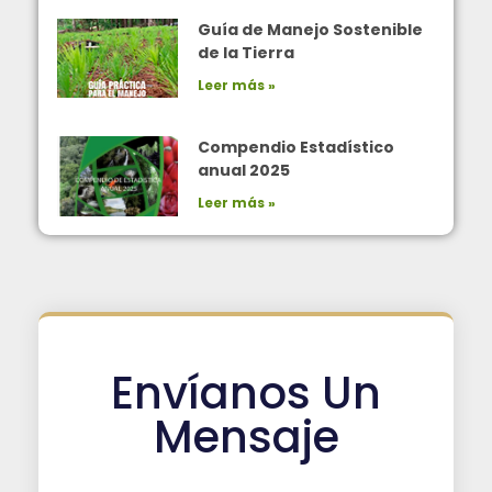
Guía de Manejo Sostenible
de la Tierra
Leer más »
Compendio Estadístico
anual 2025
Leer más »
Envíanos Un
Mensaje