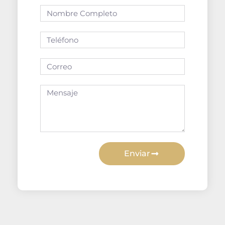
Enviar