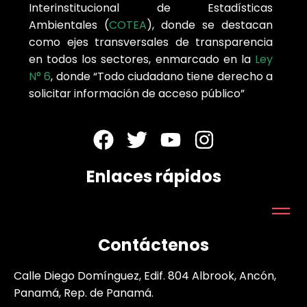
Interinstitucional de Estadísticas
Ambientales (
COTEA
), donde se destacan
como ejes transversales de transparencia
en todos los sectores, enmarcado en la
Ley
N° 6
, donde “Todo ciudadano tiene derecho a
solicitar información de acceso público”
Enlaces rápidos
Contáctenos
Calle Diego Domínguez, Edif. 804 Albrook, Ancón,
Panamá, Rep. de Panamá.