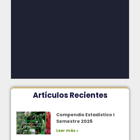
Artículos Recientes
Compendio Estadístico I
Semestre 2026
Leer más »