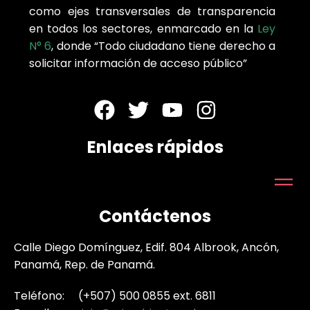
como ejes transversales de transparencia
en todos los sectores, enmarcado en la
Ley
N° 6
, donde “Todo ciudadano tiene derecho a
solicitar información de acceso público”
Enlaces rápidos
Contáctenos
Calle Diego Domínguez, Edif. 804 Albrook, Ancón,
Panamá, Rep. de Panamá.
Teléfono: (+507) 500 0855 ext. 6811