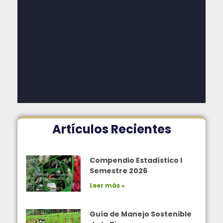
Artículos Recientes
Compendio Estadístico I
Semestre 2026
Leer más »
Guía de Manejo Sostenible