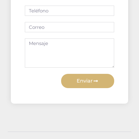
Enviar