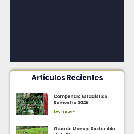
Artículos Recientes
Compendio Estadístico I
Semestre 2026
Leer más »
Guía de Manejo Sostenible