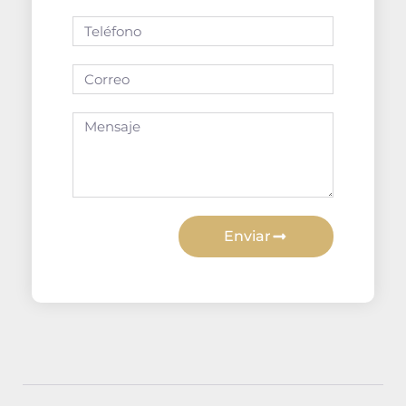
Enviar