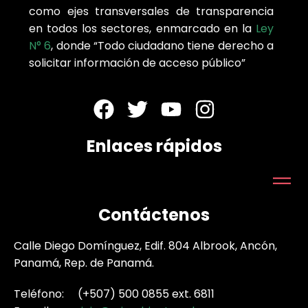
como ejes transversales de transparencia
en todos los sectores, enmarcado en la
Ley
N° 6
, donde “Todo ciudadano tiene derecho a
solicitar información de acceso público”
Enlaces rápidos
Contáctenos
Calle Diego Domínguez, Edif. 804 Albrook, Ancón,
Panamá, Rep. de Panamá.
Teléfono: (+507) 500 0855 ext. 6811