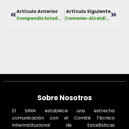
Artículo Anterior
Artículo Siguiente
Compendio Estadístico Anual 2020
Convenio-Alcaldía de Ocú, 2020-2025
Sobre Nosotros
El SINIA establece una estrecha
comunicación con el Comité Técnico
Interinstitucional de Estadísticas