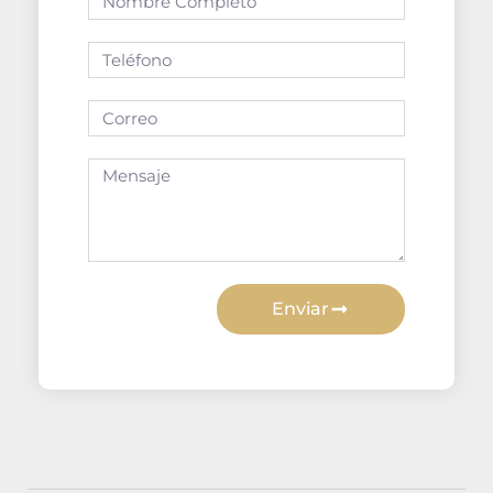
Enviar