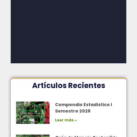
Artículos Recientes
Compendio Estadístico I
Semestre 2026
Leer más »