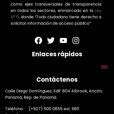
como ejes transversales de transparencia
en todos los sectores, enmarcado en la
Ley
N° 6
, donde “Todo ciudadano tiene derecho a
solicitar información de acceso público”
Enlaces rápidos
Contáctenos
Calle Diego Domínguez, Edif. 804 Albrook, Ancón,
Panamá, Rep. de Panamá.
Teléfono: (+507) 500 0855 ext. 6811