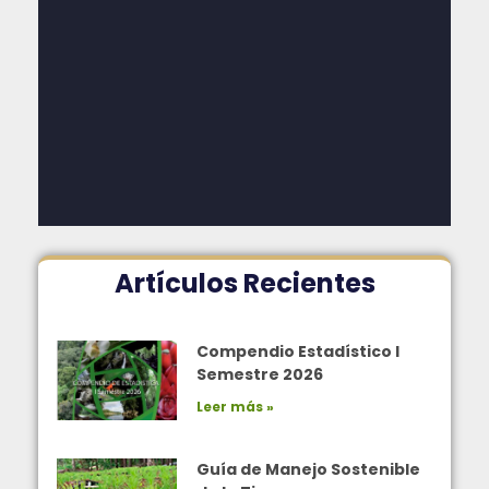
Artículos Recientes
Compendio Estadístico I
Semestre 2026
Leer más »
Guía de Manejo Sostenible