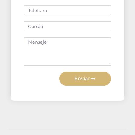
Enviar