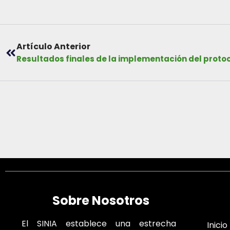
Artículo Anterior
Sobre Nosotros
El SINIA establece una estrecha
Inicio