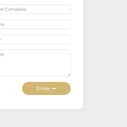
Enviar