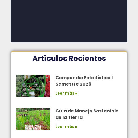
Artículos Recientes
Compendio Estadístico I
Semestre 2026
Leer más »
Guía de Manejo Sostenible
de la Tierra
Leer más »