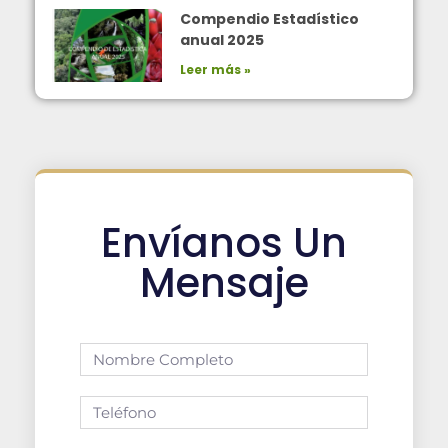
Compendio Estadístico
anual 2025
Leer más »
Envíanos Un
Mensaje