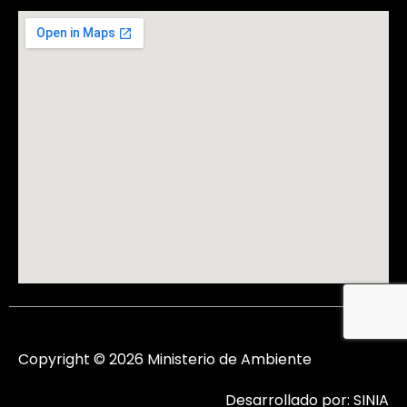
Copyright © 2026 Ministerio de Ambiente
Desarrollado por: SINIA