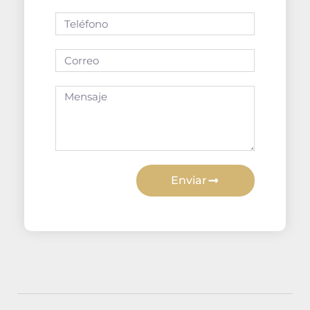
Enviar