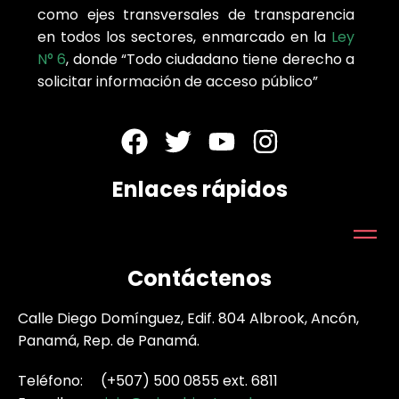
como ejes transversales de transparencia
en todos los sectores, enmarcado en la
Ley
N° 6
, donde “Todo ciudadano tiene derecho a
solicitar información de acceso público”
Enlaces rápidos
Contáctenos
Calle Diego Domínguez, Edif. 804 Albrook, Ancón,
Panamá, Rep. de Panamá.
Teléfono: (+507) 500 0855 ext. 6811