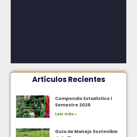
Artículos Recientes
Compendio Estadístico I
Semestre 2026
Leer más »
Guía de Manejo Sostenible